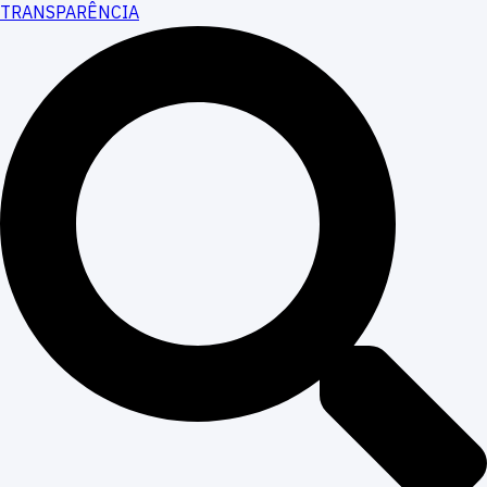
TRANSPARÊNCIA