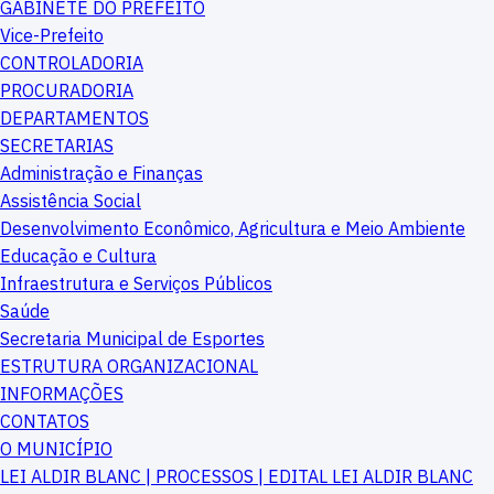
GABINETE DO PREFEITO
Vice-Prefeito
CONTROLADORIA
PROCURADORIA
DEPARTAMENTOS
SECRETARIAS
Administração e Finanças
Assistência Social
Desenvolvimento Econômico, Agricultura e Meio Ambiente
Educação e Cultura
Infraestrutura e Serviços Públicos
Saúde
Secretaria Municipal de Esportes
ESTRUTURA ORGANIZACIONAL
INFORMAÇÕES
CONTATOS
O MUNICÍPIO
LEI ALDIR BLANC | PROCESSOS | EDITAL LEI ALDIR BLANC