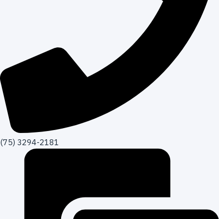
(75) 3294-2181