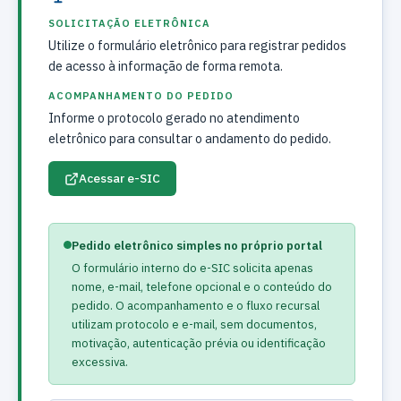
SOLICITAÇÃO ELETRÔNICA
Utilize o formulário eletrônico para registrar pedidos
de acesso à informação de forma remota.
ACOMPANHAMENTO DO PEDIDO
Informe o protocolo gerado no atendimento
eletrônico para consultar o andamento do pedido.
Acessar e-SIC
Pedido eletrônico simples no próprio portal
O formulário interno do e-SIC solicita apenas
nome, e-mail, telefone opcional e o conteúdo do
pedido. O acompanhamento e o fluxo recursal
utilizam protocolo e e-mail, sem documentos,
motivação, autenticação prévia ou identificação
excessiva.