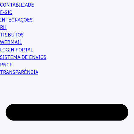
CONTABILIADE
E-SIC
INTEGRAÇÕES
RH
TRIBUTOS
WEBMAIL
LOGIN PORTAL
SISTEMA DE ENVIOS
PNCP
TRANSPARÊNCIA