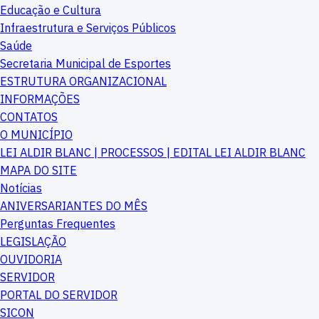
Educação e Cultura
Infraestrutura e Serviços Públicos
Saúde
Secretaria Municipal de Esportes
ESTRUTURA ORGANIZACIONAL
INFORMAÇÕES
CONTATOS
O MUNICÍPIO
LEI ALDIR BLANC | PROCESSOS | EDITAL LEI ALDIR BLANC
MAPA DO SITE
Notícias
ANIVERSARIANTES DO MÊS
Perguntas Frequentes
LEGISLAÇÃO
OUVIDORIA
SERVIDOR
PORTAL DO SERVIDOR
SICON