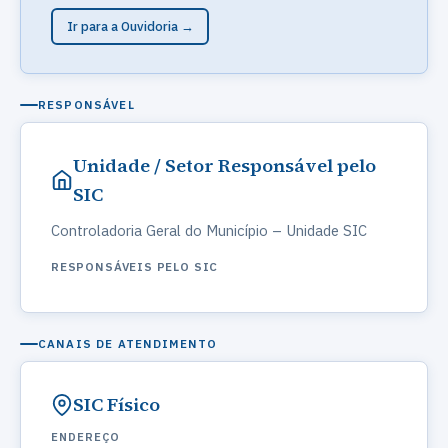
Ir para a Ouvidoria →
RESPONSÁVEL
Unidade / Setor Responsável pelo
SIC
Controladoria Geral do Município – Unidade SIC
RESPONSÁVEIS PELO SIC
CANAIS DE ATENDIMENTO
SIC Físico
ENDEREÇO