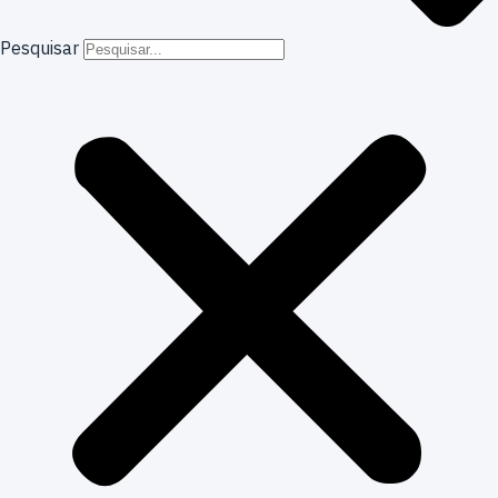
Pesquisar