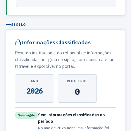
SIGILO
Informações Classificadas
Resumo institucional do rol anual de informações
classificadas por grau de sigilo, com acesso à visão
filtrável e exportável no portal.
ANO
REGISTROS
2026
0
Sem informações classificadas no
Sem sigilo
período
No ano de 2026 nenhuma informação foi