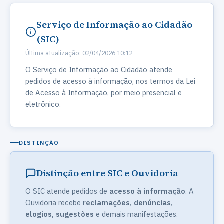
Serviço de Informação ao Cidadão
(SIC)
Última atualização: 02/04/2026 10:12
O Serviço de Informação ao Cidadão atende
pedidos de acesso à informação, nos termos da Lei
de Acesso à Informação, por meio presencial e
eletrônico.
DISTINÇÃO
Distinção entre SIC e Ouvidoria
O SIC atende pedidos de
acesso à informação
. A
Ouvidoria recebe
reclamações, denúncias,
elogios, sugestões
e demais manifestações.