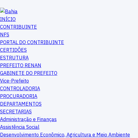
INÍCIO
CONTRIBUINTE
NFS
PORTAL DO CONTRIBUINTE
CERTIDÕES
ESTRUTURA
PREFEITO RENAN
GABINETE DO PREFEITO
Vice-Prefeito
CONTROLADORIA
PROCURADORIA
DEPARTAMENTOS
SECRETARIAS
Administração e Finanças
Assistência Social
Desenvolvimento Econômico, Agricultura e Meio Ambiente