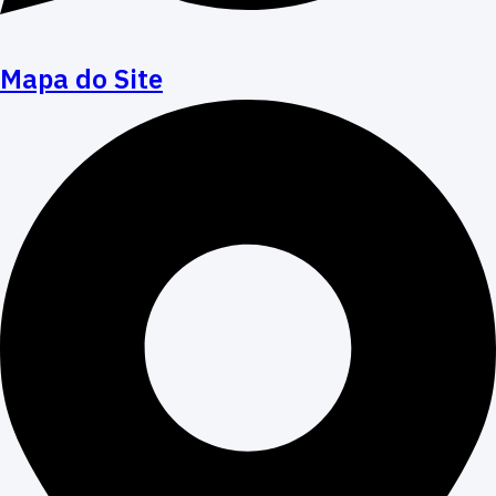
Mapa do Site