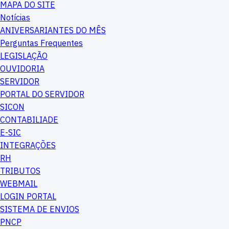
MAPA DO SITE
Notícias
ANIVERSARIANTES DO MÊS
Perguntas Frequentes
LEGISLAÇÃO
OUVIDORIA
SERVIDOR
PORTAL DO SERVIDOR
SICON
CONTABILIADE
E-SIC
INTEGRAÇÕES
RH
TRIBUTOS
WEBMAIL
LOGIN PORTAL
SISTEMA DE ENVIOS
PNCP