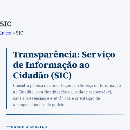
SIC
Início
»
SIC
Transparência: Serviço
de Informação ao
Cidadão (SIC)
Consulta pública das orientações do Serviço de Informação
ao Cidadão, com identificação da unidade responsável,
canais presenciais e eletrônicos e orientação de
acompanhamento do pedido.
SOBRE O SERVIÇO