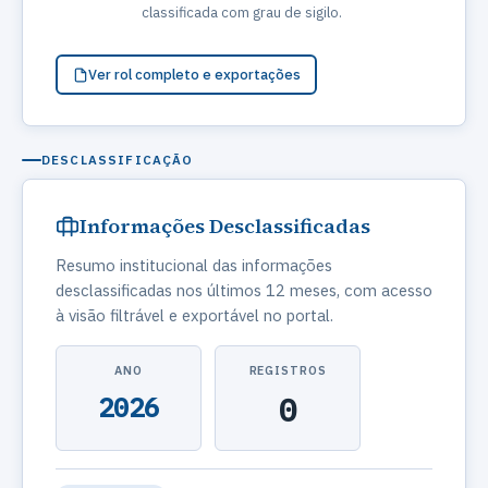
classificada com grau de sigilo.
Ver rol completo e exportações
DESCLASSIFICAÇÃO
Informações Desclassificadas
Resumo institucional das informações
desclassificadas nos últimos 12 meses, com acesso
à visão filtrável e exportável no portal.
ANO
REGISTROS
2026
0