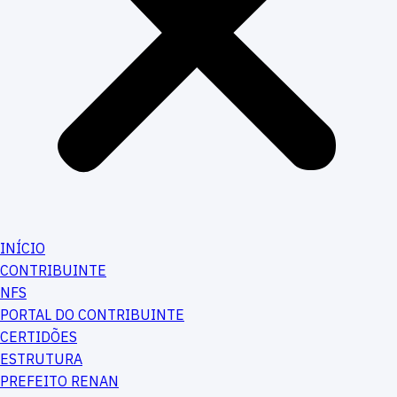
INÍCIO
CONTRIBUINTE
NFS
PORTAL DO CONTRIBUINTE
CERTIDÕES
ESTRUTURA
PREFEITO RENAN