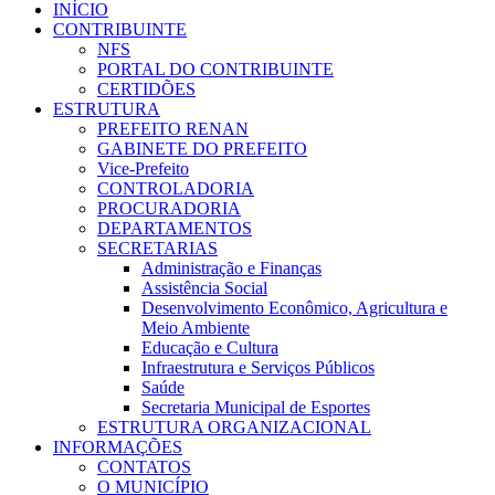
INÍCIO
CONTRIBUINTE
NFS
PORTAL DO CONTRIBUINTE
CERTIDÕES
ESTRUTURA
PREFEITO RENAN
GABINETE DO PREFEITO
Vice-Prefeito
CONTROLADORIA
PROCURADORIA
DEPARTAMENTOS
SECRETARIAS
Administração e Finanças
Assistência Social
Desenvolvimento Econômico, Agricultura e
Meio Ambiente
Educação e Cultura
Infraestrutura e Serviços Públicos
Saúde
Secretaria Municipal de Esportes
ESTRUTURA ORGANIZACIONAL
INFORMAÇÕES
CONTATOS
O MUNICÍPIO