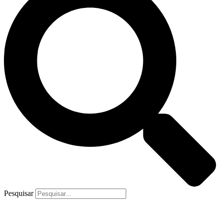
Pesquisar