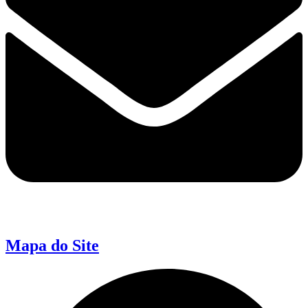
Mapa do Site