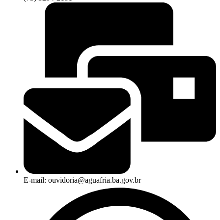
E-mail: ouvidoria@aguafria.ba.gov.br