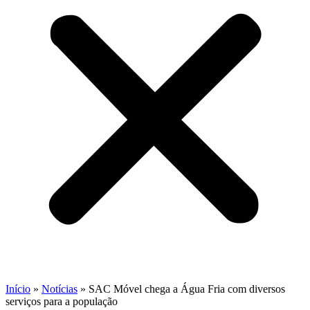
Início
»
Notícias
»
SAC Móvel chega a Água Fria com diversos
serviços para a população