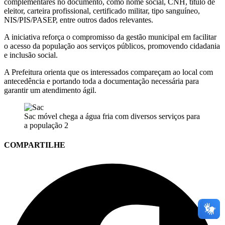
complementares no documento, como nome social, CNH, título de
eleitor, carteira profissional, certificado militar, tipo sanguíneo,
NIS/PIS/PASEP, entre outros dados relevantes.
A iniciativa reforça o compromisso da gestão municipal em facilitar
o acesso da população aos serviços públicos, promovendo cidadania
e inclusão social.
A Prefeitura orienta que os interessados compareçam ao local com
antecedência e portando toda a documentação necessária para
garantir um atendimento ágil.
Sac móvel chega a água fria com diversos serviços para
a população 2
COMPARTILHE