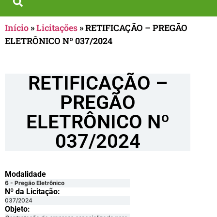
Início
»
Licitações
»
RETIFICAÇÃO – PREGÃO
ELETRÔNICO Nº 037/2024
RETIFICAÇÃO –
PREGÃO
ELETRÔNICO Nº
037/2024
Modalidade
6 - Pregão Eletrônico
Nº da Licitação: ​​
037/2024
Objeto: