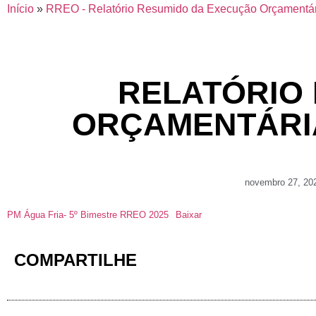
Início
»
RREO - Relatório Resumido da Execução Orçamentá
RELATÓRIO
ORÇAMENTÁRIA 
novembro 27, 20
PM Água Fria- 5º Bimestre RREO 2025
Baixar
COMPARTILHE