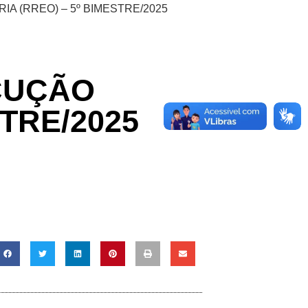
 (RREO) – 5º BIMESTRE/2025
CUÇÃO
TRE/2025