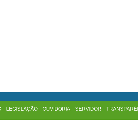
S
LEGISLAÇÃO
OUVIDORIA
SERVIDOR
TRANSPARÊ