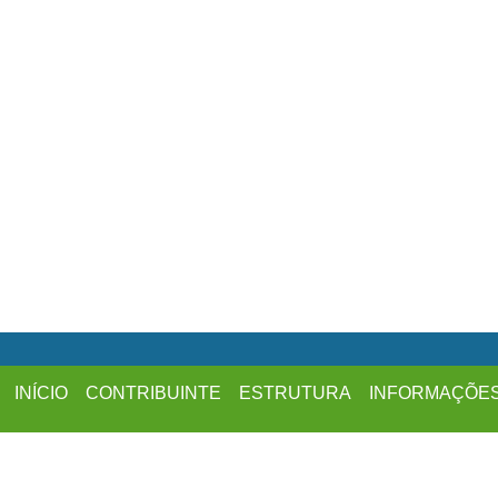
INÍCIO
CONTRIBUINTE
ESTRUTURA
INFORMAÇÕE