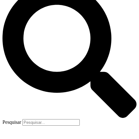
Pesquisar