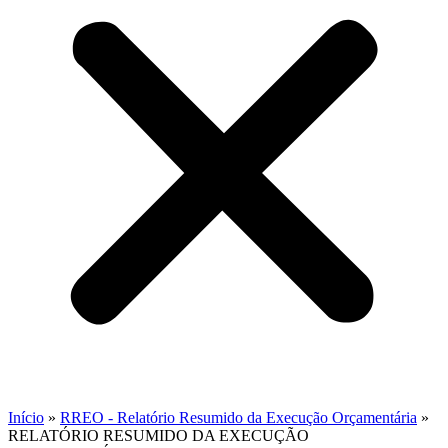
Início
»
RREO - Relatório Resumido da Execução Orçamentária
»
RELATÓRIO RESUMIDO DA EXECUÇÃO