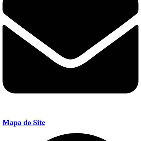
Mapa do Site