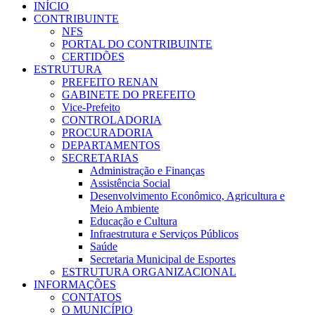
INÍCIO
CONTRIBUINTE
NFS
PORTAL DO CONTRIBUINTE
CERTIDÕES
ESTRUTURA
PREFEITO RENAN
GABINETE DO PREFEITO
Vice-Prefeito
CONTROLADORIA
PROCURADORIA
DEPARTAMENTOS
SECRETARIAS
Administração e Finanças
Assistência Social
Desenvolvimento Econômico, Agricultura e
Meio Ambiente
Educação e Cultura
Infraestrutura e Serviços Públicos
Saúde
Secretaria Municipal de Esportes
ESTRUTURA ORGANIZACIONAL
INFORMAÇÕES
CONTATOS
O MUNICÍPIO