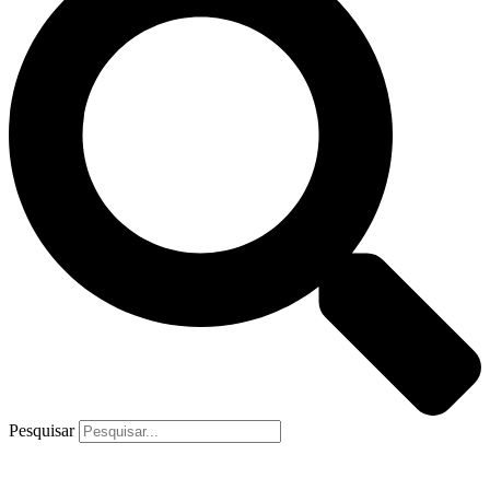
Pesquisar