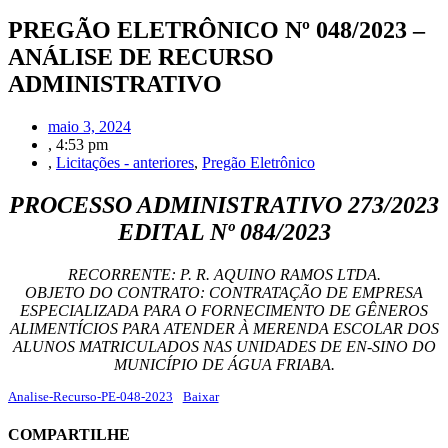
PREGÃO ELETRÔNICO Nº 048/2023 –
ANÁLISE DE RECURSO
ADMINISTRATIVO
maio 3, 2024
,
4:53 pm
,
Licitações - anteriores
,
Pregão Eletrônico
PROCESSO ADMINISTRATIVO 273/2023
EDITAL Nº 084/2023
RECORRENTE: P. R. AQUINO RAMOS LTDA.
OBJETO DO CONTRATO: CONTRATAÇÃO DE EMPRESA
ESPECIALIZADA PARA O FORNECIMENTO DE GÊNEROS
ALIMENTÍCIOS PARA ATENDER À MERENDA ESCOLAR DOS
ALUNOS MATRICULADOS NAS UNIDADES DE EN-SINO DO
MUNICÍPIO DE ÁGUA FRIABA.
Analise-Recurso-PE-048-2023
Baixar
COMPARTILHE