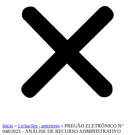
Início
»
Licitações - anteriores
»
PREGÃO ELETRÔNICO Nº
048/2023 – ANÁLISE DE RECURSO ADMINISTRATIVO