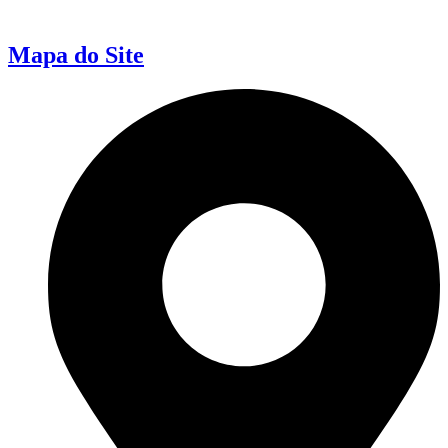
Mapa do Site