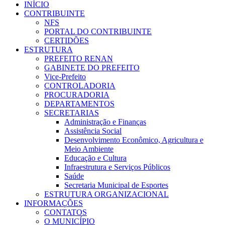
INÍCIO
CONTRIBUINTE
NFS
PORTAL DO CONTRIBUINTE
CERTIDÕES
ESTRUTURA
PREFEITO RENAN
GABINETE DO PREFEITO
Vice-Prefeito
CONTROLADORIA
PROCURADORIA
DEPARTAMENTOS
SECRETARIAS
Administração e Finanças
Assistência Social
Desenvolvimento Econômico, Agricultura e
Meio Ambiente
Educação e Cultura
Infraestrutura e Serviços Públicos
Saúde
Secretaria Municipal de Esportes
ESTRUTURA ORGANIZACIONAL
INFORMAÇÕES
CONTATOS
O MUNICÍPIO