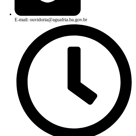
E-mail: ouvidoria@aguafria.ba.gov.br