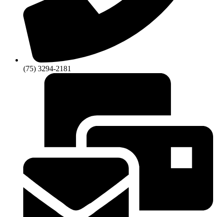
(75) 3294-2181