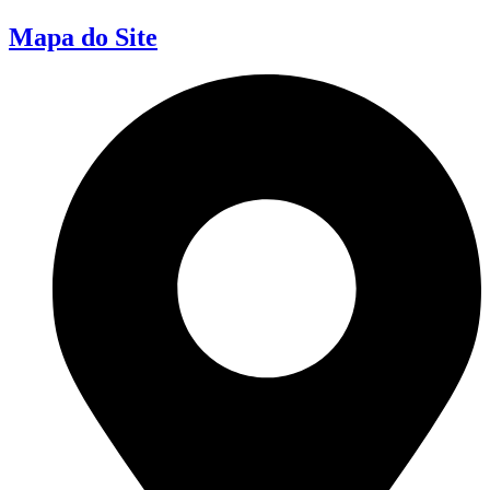
Mapa do Site