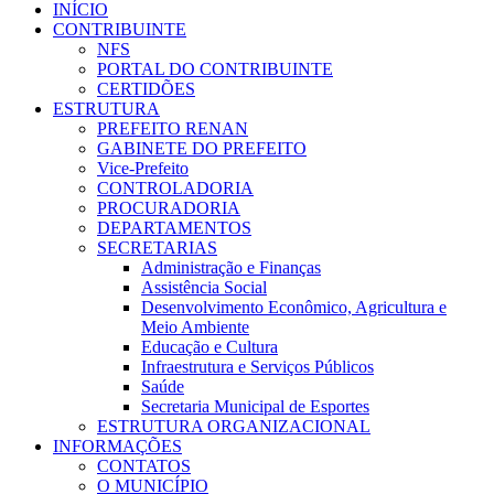
INÍCIO
CONTRIBUINTE
NFS
PORTAL DO CONTRIBUINTE
CERTIDÕES
ESTRUTURA
PREFEITO RENAN
GABINETE DO PREFEITO
Vice-Prefeito
CONTROLADORIA
PROCURADORIA
DEPARTAMENTOS
SECRETARIAS
Administração e Finanças
Assistência Social
Desenvolvimento Econômico, Agricultura e
Meio Ambiente
Educação e Cultura
Infraestrutura e Serviços Públicos
Saúde
Secretaria Municipal de Esportes
ESTRUTURA ORGANIZACIONAL
INFORMAÇÕES
CONTATOS
O MUNICÍPIO