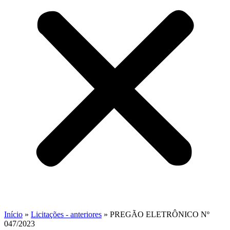
Início
»
Licitações - anteriores
»
PREGÃO ELETRÔNICO Nº
047/2023