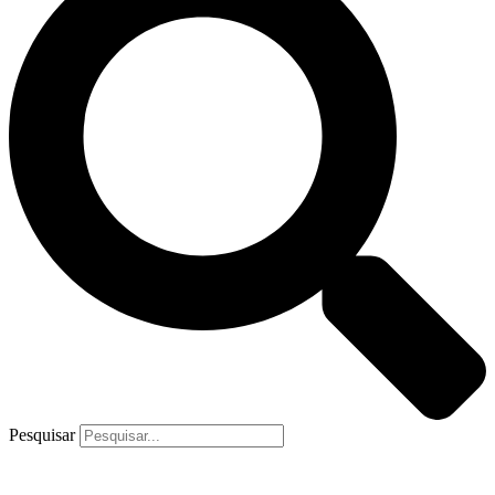
Pesquisar