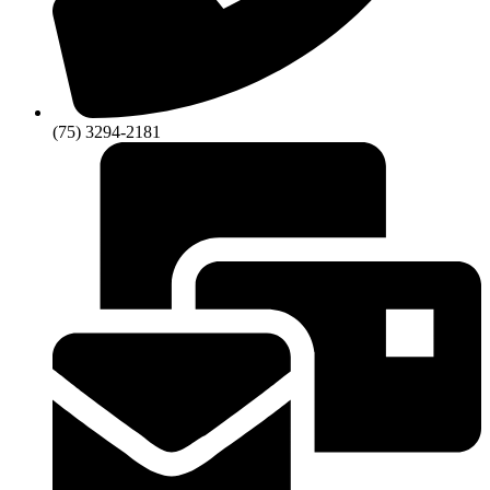
(75) 3294-2181