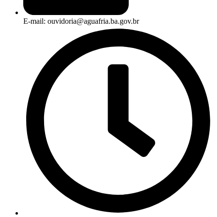
E-mail: ouvidoria@aguafria.ba.gov.br