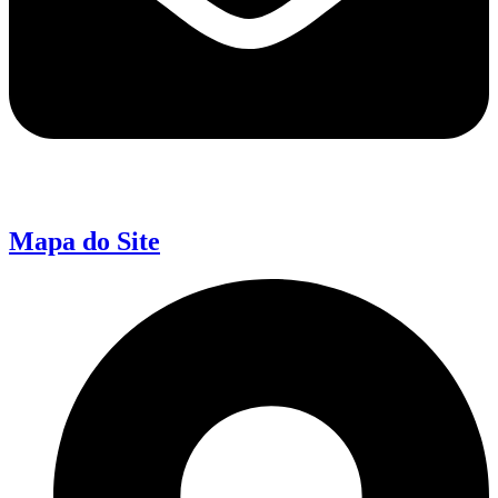
Mapa do Site