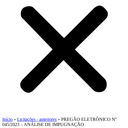
Início
»
Licitações - anteriores
»
PREGÃO ELETRÔNICO Nº
045/2023 – ANÁLISE DE IMPUGNAÇÃO