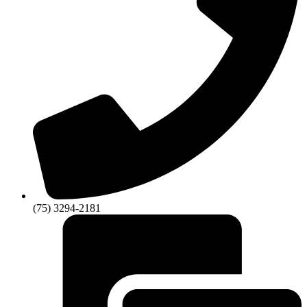
(75) 3294-2181