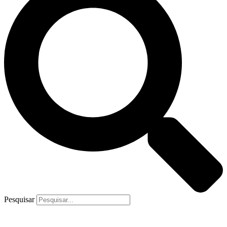
Pesquisar