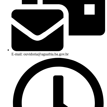
E-mail: ouvidoria@aguafria.ba.gov.br