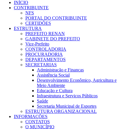
INÍCIO
CONTRIBUINTE
NFS
PORTAL DO CONTRIBUINTE
CERTIDÕES
ESTRUTURA
PREFEITO RENAN
GABINETE DO PREFEITO
Vice-Prefeito
CONTROLADORIA
PROCURADORIA
DEPARTAMENTOS
SECRETARIAS
Administração e Finanças
Assistência Social
Desenvolvimento Econômico, Agricultura e
Meio Ambiente
Educação e Cultura
Infraestrutura e Serviços Públicos
Saúde
Secretaria Municipal de Esportes
ESTRUTURA ORGANIZACIONAL
INFORMAÇÕES
CONTATOS
O MUNICÍPIO