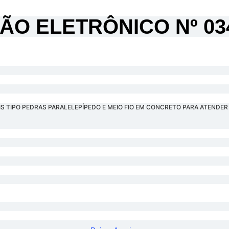
ÃO ELETRÔNICO Nº 034
IS TIPO PEDRAS PARALELEPÍPEDO E MEIO FIO EM CONCRETO PARA ATENDE