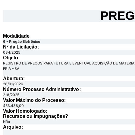
PREG
Modalidade
6 - Pregão Eletrônico
Nº da Licitação: ​​
034/2025
Objeto:
REGISTRO DE PREÇOS PARA FUTURA E EVENTUAL AQUISIÇÃO DE MATERIA
FRIA – BA
Abertura:
28/01/2026
Número Processo Administrativo :
218/2025
Valor Máximo do Processo: ​
453.438,00
Valor Homologado: ​
Recursos ou Impugnações? ​
Não
Arquivo: