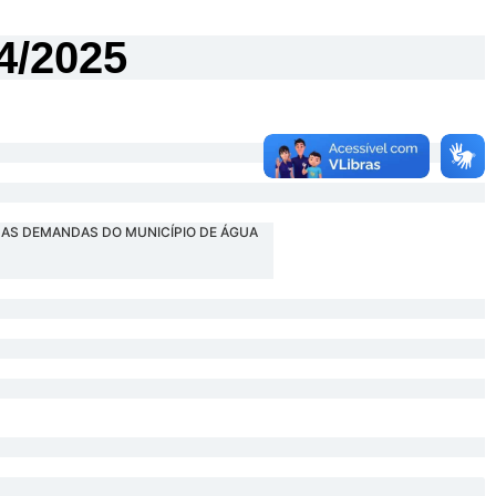
/2025
R AS DEMANDAS DO MUNICÍPIO DE ÁGUA