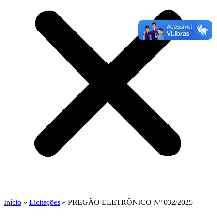
Início
»
Licitações
»
PREGÃO ELETRÔNICO Nº 032/2025