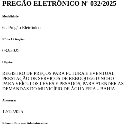
PREGÃO ELETRÔNICO Nº 032/2025
Modalidade
6 - Pregão Eletrônico
Nº da Licitação: ​​
032/2025
Objeto:
REGISTRO DE PREÇOS PARA FUTURA E EVENTUAL
PRESTAÇÃO DE SERVIÇOS DE REBOQUE/GUINCHO
PARA VEÍCULOS LEVES E PESADOS, PARA ATENDER AS
DEMANDAS DO MUNICÍPIO DE ÁGUA FRIA – BAHIA.
Abertura:
12/12/2025
Número Processo Administrativo :