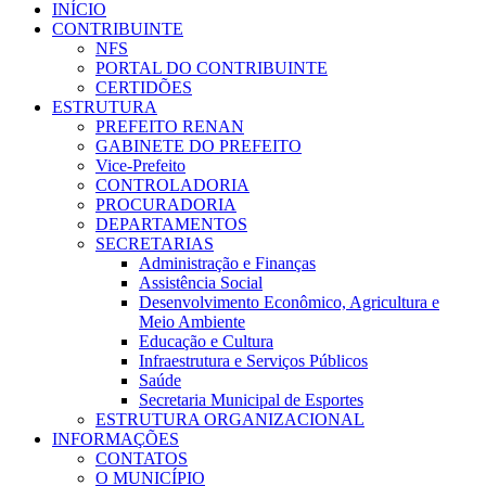
INÍCIO
CONTRIBUINTE
NFS
PORTAL DO CONTRIBUINTE
CERTIDÕES
ESTRUTURA
PREFEITO RENAN
GABINETE DO PREFEITO
Vice-Prefeito
CONTROLADORIA
PROCURADORIA
DEPARTAMENTOS
SECRETARIAS
Administração e Finanças
Assistência Social
Desenvolvimento Econômico, Agricultura e
Meio Ambiente
Educação e Cultura
Infraestrutura e Serviços Públicos
Saúde
Secretaria Municipal de Esportes
ESTRUTURA ORGANIZACIONAL
INFORMAÇÕES
CONTATOS
O MUNICÍPIO