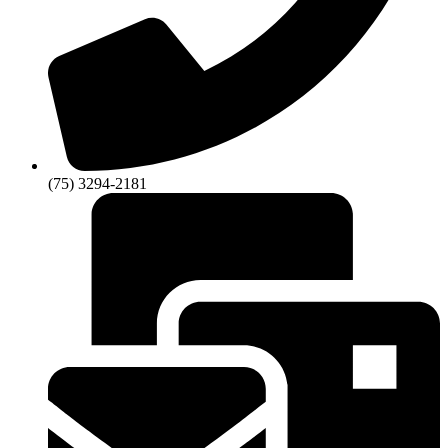
(75) 3294-2181