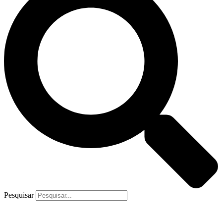
Pesquisar