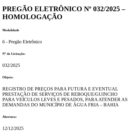
PREGÃO ELETRÔNICO Nº 032/2025 –
HOMOLOGAÇÃO
Modalidade
6 - Pregão Eletrônico
Nº da Licitação: ​​
032/2025
Objeto:
REGISTRO DE PREÇOS PARA FUTURA E EVENTUAL
PRESTAÇÃO DE SERVIÇOS DE REBOQUE/GUINCHO
PARA VEÍCULOS LEVES E PESADOS, PARA ATENDER AS
DEMANDAS DO MUNICÍPIO DE ÁGUA FRIA – BAHIA
Abertura:
12/12/2025