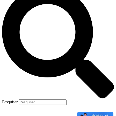
Pesquisar