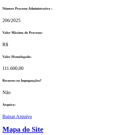
Número Processo Administrativo :
206/2025
Valor Máximo do Processo: ​
R$
Valor Homologado: ​
111.600,00
Recursos ou Impugnações? ​
Não
Arquivo:
Baixar Arquivo
Mapa do Site