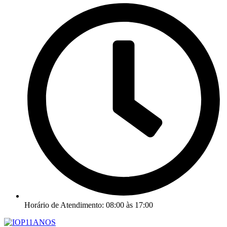
Horário de Atendimento: 08:00 às 17:00