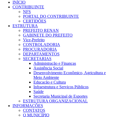
INÍCIO
CONTRIBUINTE
NFS
PORTAL DO CONTRIBUINTE
CERTIDÕES
ESTRUTURA
PREFEITO RENAN
GABINETE DO PREFEITO
Vice-Prefeito
CONTROLADORIA
PROCURADORIA
DEPARTAMENTOS
SECRETARIAS
Administração e Finanças
Assistência Social
Desenvolvimento Econômico, Agricultura e
Meio Ambiente
Educação e Cultura
Infraestrutura e Serviços Públicos
Saúde
Secretaria Municipal de Esportes
ESTRUTURA ORGANIZACIONAL
INFORMAÇÕES
CONTATOS
O MUNICÍPIO