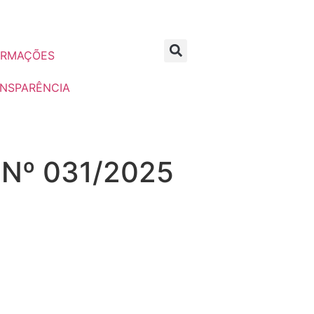
ORMAÇÕES
NSPARÊNCIA
Nº 031/2025