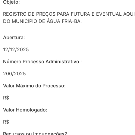
Objeto:
REGISTRO DE PREÇOS PARA FUTURA E EVENTUAL AQUI
DO MUNICÍPIO DE ÁGUA FRIA-BA.
Abertura:
12/12/2025
Número Processo Administrativo :
200/2025
Valor Máximo do Processo: ​
R$
Valor Homologado: ​
R$
Recursos ou Impugnações? ​