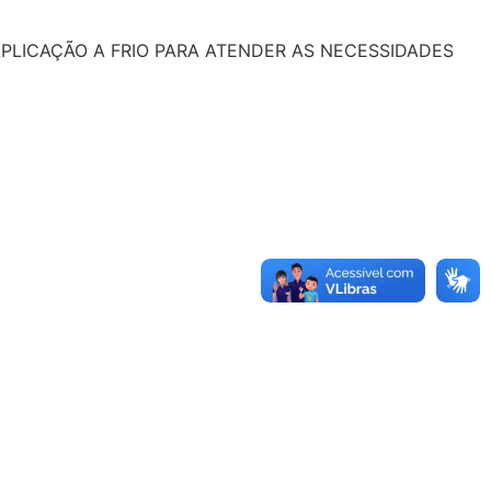
PLICAÇÃO A FRIO PARA ATENDER AS NECESSIDADES