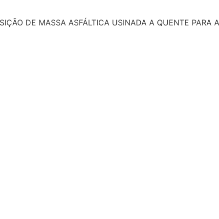
SIÇÃO DE MASSA ASFÁLTICA USINADA A QUENTE PARA A