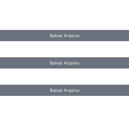
Baixar Arquivo
Baixar Arquivo
Baixar Arquivo