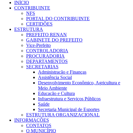
INÍCIO
CONTRIBUINTE
NFS
PORTAL DO CONTRIBUINTE
CERTIDÕES
ESTRUTURA
PREFEITO RENAN
GABINETE DO PREFEITO
Vice-Prefeito
CONTROLADORIA
PROCURADORIA
DEPARTAMENTOS
SECRETARIAS
Administração e Finanças
Assistência Social
Desenvolvimento Econômico, Agricultura e
Meio Ambiente
Educação e Cultura
Infraestrutura e Serviços Públicos
Saúde
Secretaria Municipal de Esportes
ESTRUTURA ORGANIZACIONAL
INFORMAÇÕES
CONTATOS
O MUNICÍPIO