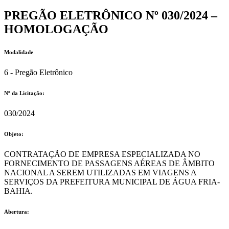
PREGÃO ELETRÔNICO Nº 030/2024 –
HOMOLOGAÇÃO
Modalidade
6 - Pregão Eletrônico
Nº da Licitação: ​​
030/2024
Objeto:
CONTRATAÇÃO DE EMPRESA ESPECIALIZADA NO
FORNECIMENTO DE PASSAGENS AÉREAS DE ÂMBITO
NACIONAL A SEREM UTILIZADAS EM VIAGENS A
SERVIÇOS DA PREFEITURA MUNICIPAL DE ÁGUA FRIA-
BAHIA.
Abertura: