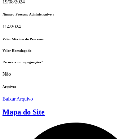
19/08/2024
Número Processo Administrativo :
114/2024
Valor Máximo do Processo: ​
Valor Homologado: ​
Recursos ou Impugnações? ​
Não
Arquivo:
Baixar Arquivo
Mapa do Site