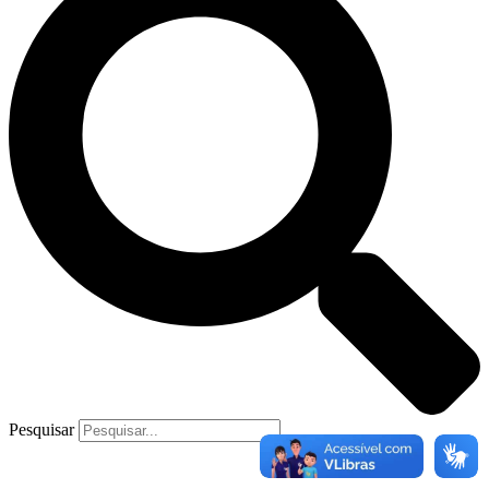
Pesquisar