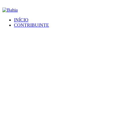
INÍCIO
CONTRIBUINTE