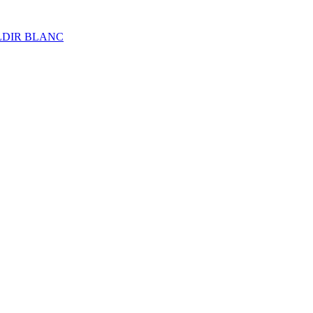
ALDIR BLANC