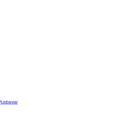
 Ambiente