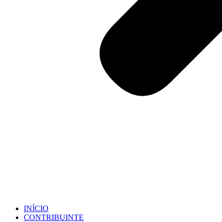
INÍCIO
CONTRIBUINTE