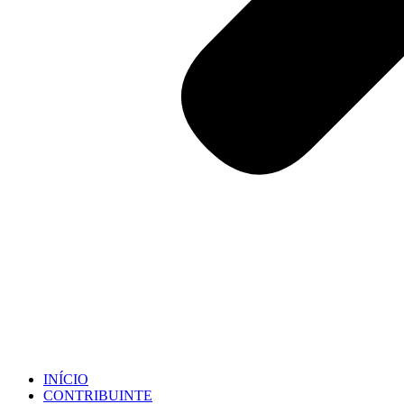
INÍCIO
CONTRIBUINTE