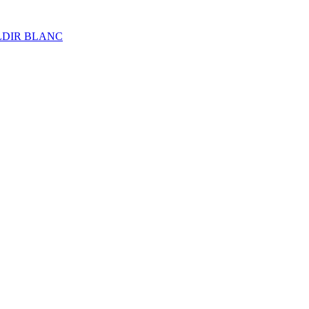
ALDIR BLANC