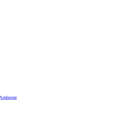
 Ambiente