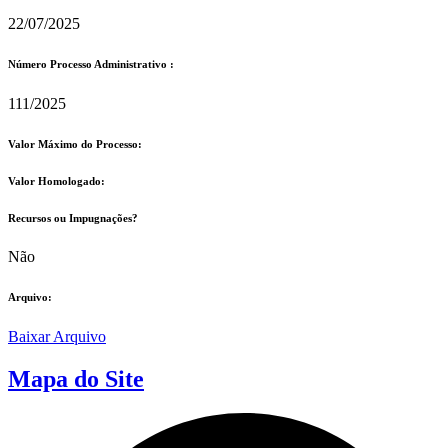
22/07/2025
Número Processo Administrativo :
111/2025
Valor Máximo do Processo: ​
Valor Homologado: ​
Recursos ou Impugnações? ​
Não
Arquivo:
Baixar Arquivo
Mapa do Site