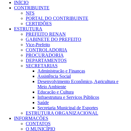
INÍCIO
CONTRIBUINTE
NFS
PORTAL DO CONTRIBUINTE
CERTIDÕES
ESTRUTURA
PREFEITO RENAN
GABINETE DO PREFEITO
Vice-Prefeito
CONTROLADORIA
PROCURADORIA
DEPARTAMENTOS
SECRETARIAS
Administração e Finanças
Assistência Social
Desenvolvimento Econômico, Agricultura e
Meio Ambiente
Educação e Cultura
Infraestrutura e Serviços Públicos
Saúde
Secretaria Municipal de Esportes
ESTRUTURA ORGANIZACIONAL
INFORMAÇÕES
CONTATOS
O MUNICÍPIO