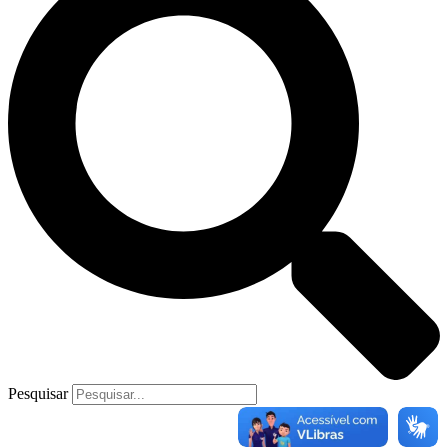
Pesquisar