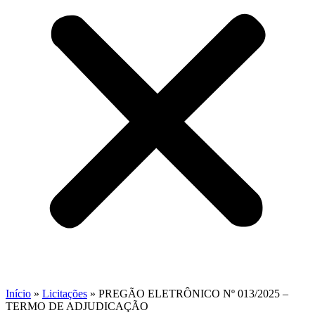
Início
»
Licitações
»
PREGÃO ELETRÔNICO Nº 013/2025 –
TERMO DE ADJUDICAÇÃO