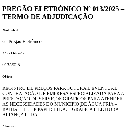
PREGÃO ELETRÔNICO Nº 013/2025 –
TERMO DE ADJUDICAÇÃO
Modalidade
6 - Pregão Eletrônico
Nº da Licitação: ​​
013/2025
Objeto:
REGISTRO DE PREÇOS PARA FUTURA E EVENTUAL
CONTRATAÇÃO DE EMPRESA ESPECIALIZADA PARA A
PRESTAÇÃO DE SERVIÇOS GRÁFICOS PARA ATENDER
AS NECESSIDADES DO MUNICÍPIO DE ÁGUA FRIA –
BAHIA. – ELITE PAPER LTDA. – GRÁFICA E EDITORA
ALIANÇA LTDA
Abertura: