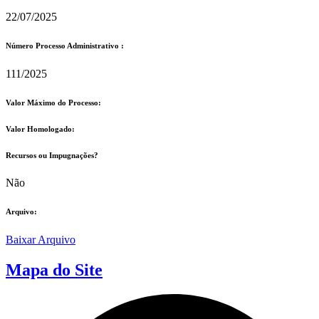
22/07/2025
Número Processo Administrativo :
111/2025
Valor Máximo do Processo: ​
Valor Homologado: ​
Recursos ou Impugnações? ​
Não
Arquivo:
Baixar Arquivo
Mapa do Site