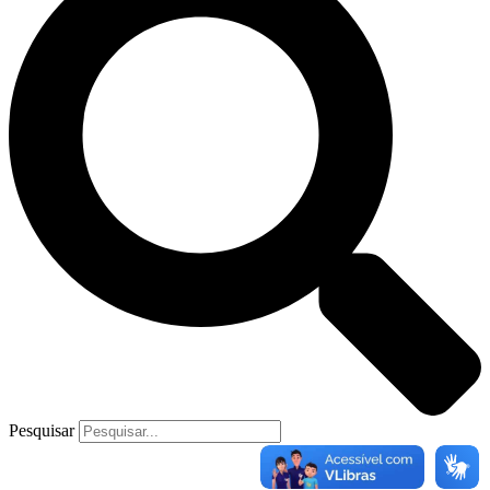
Pesquisar