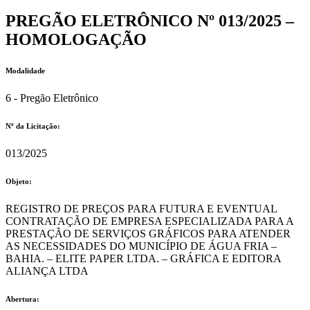
PREGÃO ELETRÔNICO Nº 013/2025 –
HOMOLOGAÇÃO
Modalidade
6 - Pregão Eletrônico
Nº da Licitação: ​​
013/2025
Objeto:
REGISTRO DE PREÇOS PARA FUTURA E EVENTUAL
CONTRATAÇÃO DE EMPRESA ESPECIALIZADA PARA A
PRESTAÇÃO DE SERVIÇOS GRÁFICOS PARA ATENDER
AS NECESSIDADES DO MUNICÍPIO DE ÁGUA FRIA –
BAHIA. – ELITE PAPER LTDA. – GRÁFICA E EDITORA
ALIANÇA LTDA
Abertura: