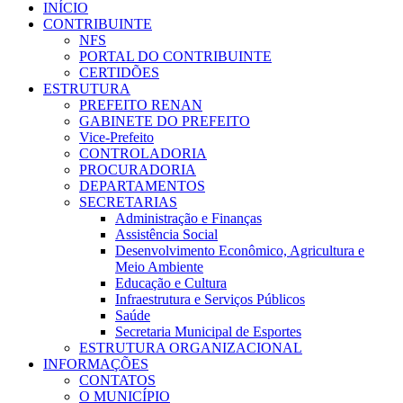
INÍCIO
CONTRIBUINTE
NFS
PORTAL DO CONTRIBUINTE
CERTIDÕES
ESTRUTURA
PREFEITO RENAN
GABINETE DO PREFEITO
Vice-Prefeito
CONTROLADORIA
PROCURADORIA
DEPARTAMENTOS
SECRETARIAS
Administração e Finanças
Assistência Social
Desenvolvimento Econômico, Agricultura e
Meio Ambiente
Educação e Cultura
Infraestrutura e Serviços Públicos
Saúde
Secretaria Municipal de Esportes
ESTRUTURA ORGANIZACIONAL
INFORMAÇÕES
CONTATOS
O MUNICÍPIO