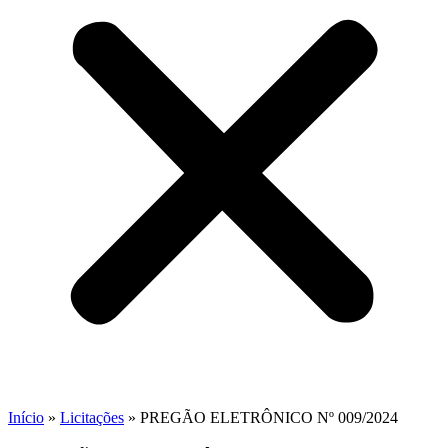
Início
»
Licitações
»
PREGÃO ELETRÔNICO Nº 009/2024