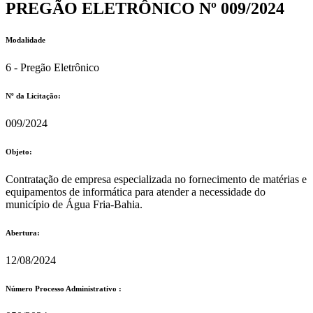
PREGÃO ELETRÔNICO Nº 009/2024
Modalidade
6 - Pregão Eletrônico
Nº da Licitação: ​​
009/2024
Objeto:
Contratação de empresa especializada no fornecimento de matérias e
equipamentos de informática para atender a necessidade do
município de Água Fria-Bahia.
Abertura:
12/08/2024
Número Processo Administrativo :