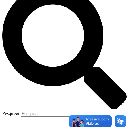
Pesquisar