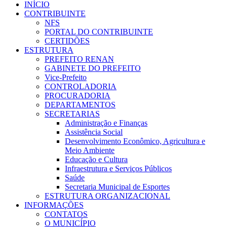
INÍCIO
CONTRIBUINTE
NFS
PORTAL DO CONTRIBUINTE
CERTIDÕES
ESTRUTURA
PREFEITO RENAN
GABINETE DO PREFEITO
Vice-Prefeito
CONTROLADORIA
PROCURADORIA
DEPARTAMENTOS
SECRETARIAS
Administração e Finanças
Assistência Social
Desenvolvimento Econômico, Agricultura e
Meio Ambiente
Educação e Cultura
Infraestrutura e Serviços Públicos
Saúde
Secretaria Municipal de Esportes
ESTRUTURA ORGANIZACIONAL
INFORMAÇÕES
CONTATOS
O MUNICÍPIO