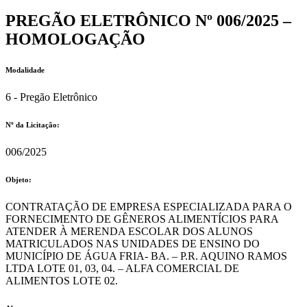
PREGÃO ELETRÔNICO Nº 006/2025 –
HOMOLOGAÇÃO
Modalidade
6 - Pregão Eletrônico
Nº da Licitação: ​​
006/2025
Objeto:
CONTRATAÇÃO DE EMPRESA ESPECIALIZADA PARA O
FORNECIMENTO DE GÊNEROS ALIMENTÍCIOS PARA
ATENDER À MERENDA ESCOLAR DOS ALUNOS
MATRICULADOS NAS UNIDADES DE ENSINO DO
MUNICÍPIO DE ÁGUA FRIA- BA. – P.R. AQUINO RAMOS
LTDA LOTE 01, 03, 04. – ALFA COMERCIAL DE
ALIMENTOS LOTE 02.