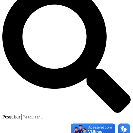
Pesquisar