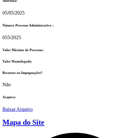
Abertura:
05/05/2025
Número Processo Administrativo :
055/2025
Valor Máximo do Processo: ​
Valor Homologado: ​
Recursos ou Impugnações? ​
Não
Arquivo:
Baixar Arquivo
Mapa do Site