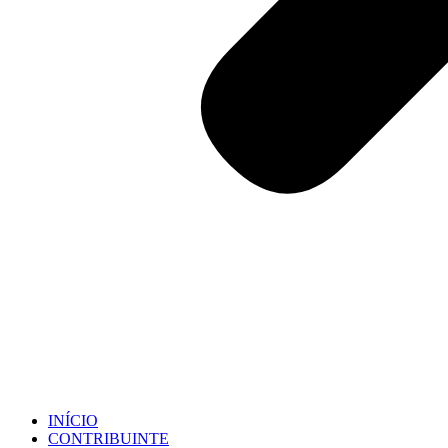
INÍCIO
CONTRIBUINTE