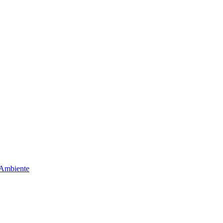
 Ambiente