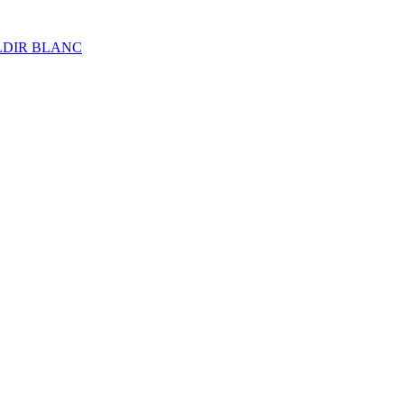
ALDIR BLANC