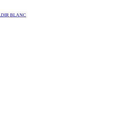
ALDIR BLANC