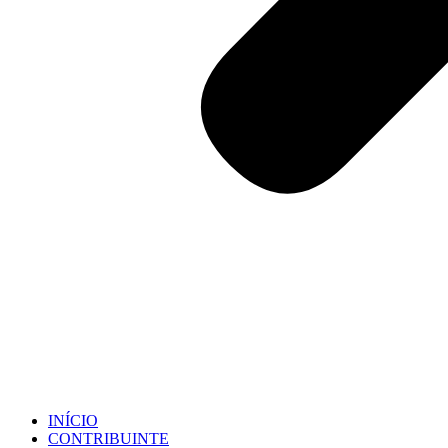
INÍCIO
CONTRIBUINTE