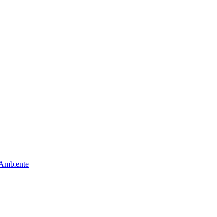
 Ambiente