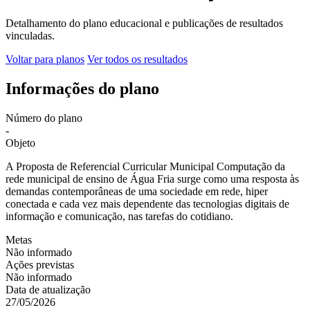
Detalhamento do plano educacional e publicações de resultados
vinculadas.
Voltar para planos
Ver todos os resultados
Informações do plano
Número do plano
-
Objeto
A Proposta de Referencial Curricular Municipal Computação da
rede municipal de ensino de Água Fria surge como uma resposta às
demandas contemporâneas de uma sociedade em rede, hiper
conectada e cada vez mais dependente das tecnologias digitais de
informação e comunicação, nas tarefas do cotidiano.
Metas
Não informado
Ações previstas
Não informado
Data de atualização
27/05/2026