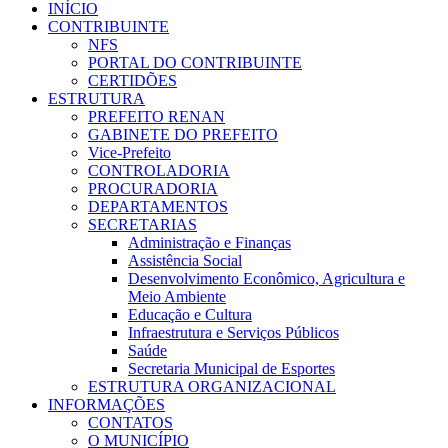
INÍCIO
CONTRIBUINTE
NFS
PORTAL DO CONTRIBUINTE
CERTIDÕES
ESTRUTURA
PREFEITO RENAN
GABINETE DO PREFEITO
Vice-Prefeito
CONTROLADORIA
PROCURADORIA
DEPARTAMENTOS
SECRETARIAS
Administração e Finanças
Assistência Social
Desenvolvimento Econômico, Agricultura e
Meio Ambiente
Educação e Cultura
Infraestrutura e Serviços Públicos
Saúde
Secretaria Municipal de Esportes
ESTRUTURA ORGANIZACIONAL
INFORMAÇÕES
CONTATOS
O MUNICÍPIO