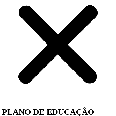
PLANO DE EDUCAÇÃO