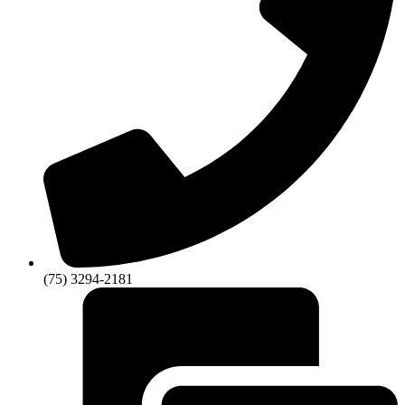
(75) 3294-2181