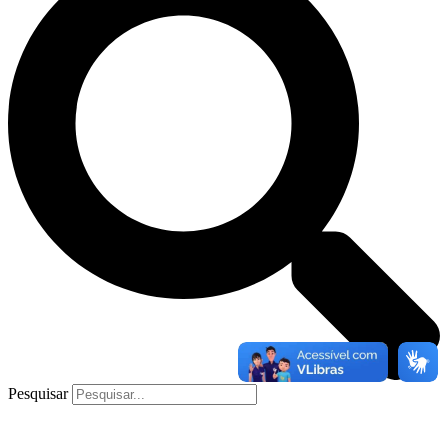
Pesquisar