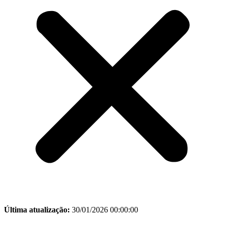
Última atualização:
30/01/2026 00:00:00