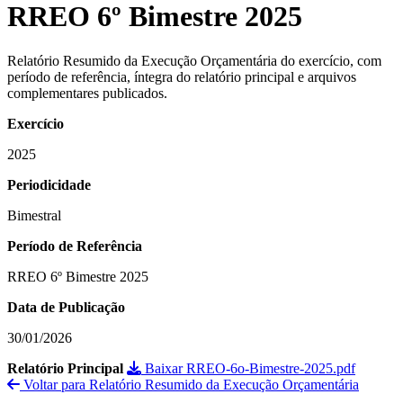
RREO 6º Bimestre 2025
Relatório Resumido da Execução Orçamentária do exercício, com
período de referência, íntegra do relatório principal e arquivos
complementares publicados.
Exercício
2025
Periodicidade
Bimestral
Período de Referência
RREO 6º Bimestre 2025
Data de Publicação
30/01/2026
Relatório Principal
Baixar RREO-6o-Bimestre-2025.pdf
Voltar para Relatório Resumido da Execução Orçamentária