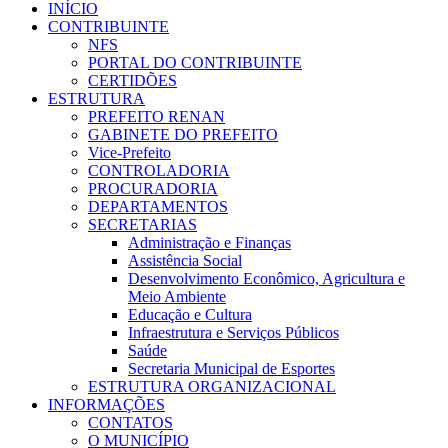
INÍCIO
CONTRIBUINTE
NFS
PORTAL DO CONTRIBUINTE
CERTIDÕES
ESTRUTURA
PREFEITO RENAN
GABINETE DO PREFEITO
Vice-Prefeito
CONTROLADORIA
PROCURADORIA
DEPARTAMENTOS
SECRETARIAS
Administração e Finanças
Assistência Social
Desenvolvimento Econômico, Agricultura e
Meio Ambiente
Educação e Cultura
Infraestrutura e Serviços Públicos
Saúde
Secretaria Municipal de Esportes
ESTRUTURA ORGANIZACIONAL
INFORMAÇÕES
CONTATOS
O MUNICÍPIO