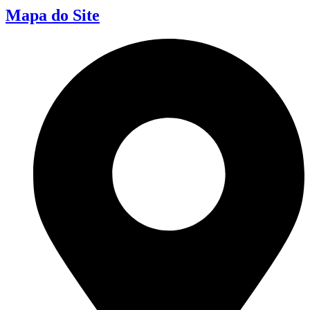
Mapa do Site