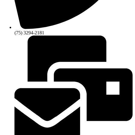
(75) 3294-2181