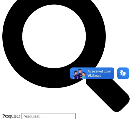
Pesquisar