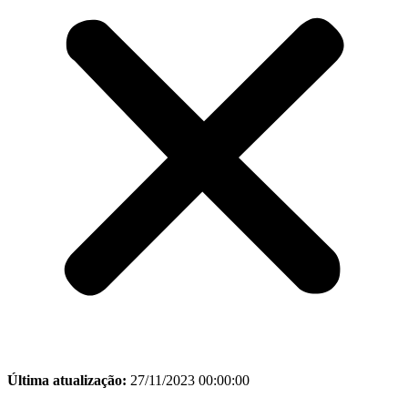
Última atualização:
27/11/2023 00:00:00