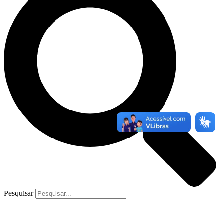
Pesquisar