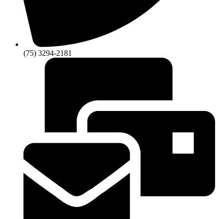
(75) 3294-2181