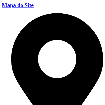
Mapa do Site