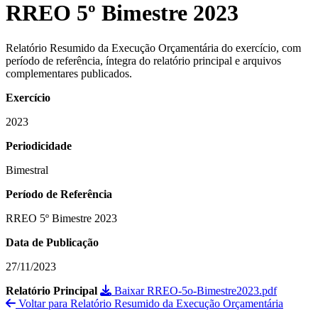
RREO 5º Bimestre 2023
Relatório Resumido da Execução Orçamentária do exercício, com
período de referência, íntegra do relatório principal e arquivos
complementares publicados.
Exercício
2023
Periodicidade
Bimestral
Período de Referência
RREO 5º Bimestre 2023
Data de Publicação
27/11/2023
Relatório Principal
Baixar RREO-5o-Bimestre2023.pdf
Voltar para Relatório Resumido da Execução Orçamentária