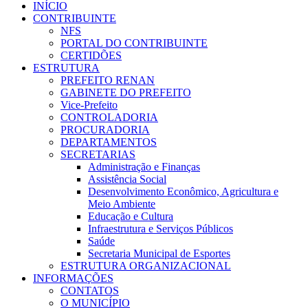
INÍCIO
CONTRIBUINTE
NFS
PORTAL DO CONTRIBUINTE
CERTIDÕES
ESTRUTURA
PREFEITO RENAN
GABINETE DO PREFEITO
Vice-Prefeito
CONTROLADORIA
PROCURADORIA
DEPARTAMENTOS
SECRETARIAS
Administração e Finanças
Assistência Social
Desenvolvimento Econômico, Agricultura e
Meio Ambiente
Educação e Cultura
Infraestrutura e Serviços Públicos
Saúde
Secretaria Municipal de Esportes
ESTRUTURA ORGANIZACIONAL
INFORMAÇÕES
CONTATOS
O MUNICÍPIO