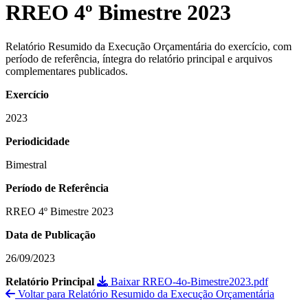
RREO 4º Bimestre 2023
Relatório Resumido da Execução Orçamentária do exercício, com
período de referência, íntegra do relatório principal e arquivos
complementares publicados.
Exercício
2023
Periodicidade
Bimestral
Período de Referência
RREO 4º Bimestre 2023
Data de Publicação
26/09/2023
Relatório Principal
Baixar RREO-4o-Bimestre2023.pdf
Voltar para Relatório Resumido da Execução Orçamentária