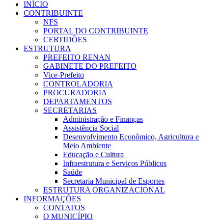
INÍCIO
CONTRIBUINTE
NFS
PORTAL DO CONTRIBUINTE
CERTIDÕES
ESTRUTURA
PREFEITO RENAN
GABINETE DO PREFEITO
Vice-Prefeito
CONTROLADORIA
PROCURADORIA
DEPARTAMENTOS
SECRETARIAS
Administração e Finanças
Assistência Social
Desenvolvimento Econômico, Agricultura e
Meio Ambiente
Educação e Cultura
Infraestrutura e Serviços Públicos
Saúde
Secretaria Municipal de Esportes
ESTRUTURA ORGANIZACIONAL
INFORMAÇÕES
CONTATOS
O MUNICÍPIO