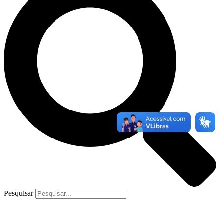
Pesquisar