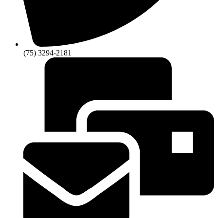
(75) 3294-2181