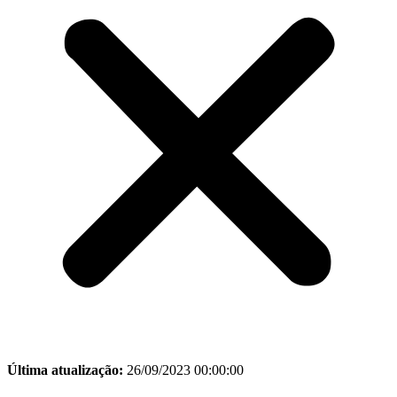
Última atualização:
26/09/2023 00:00:00