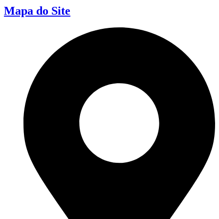
Mapa do Site