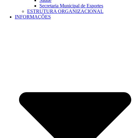
Saúde
Secretaria Municipal de Esportes
ESTRUTURA ORGANIZACIONAL
INFORMAÇÕES