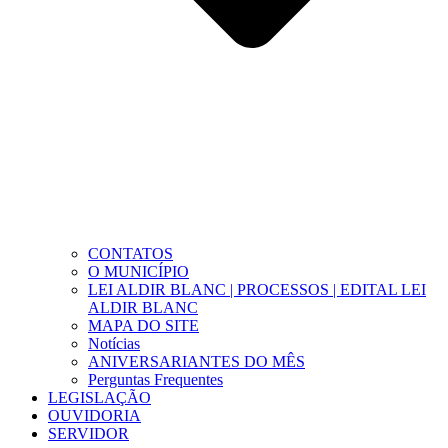
CONTATOS
O MUNICÍPIO
LEI ALDIR BLANC | PROCESSOS | EDITAL LEI
ALDIR BLANC
MAPA DO SITE
Notícias
ANIVERSARIANTES DO MÊS
Perguntas Frequentes
LEGISLAÇÃO
OUVIDORIA
SERVIDOR