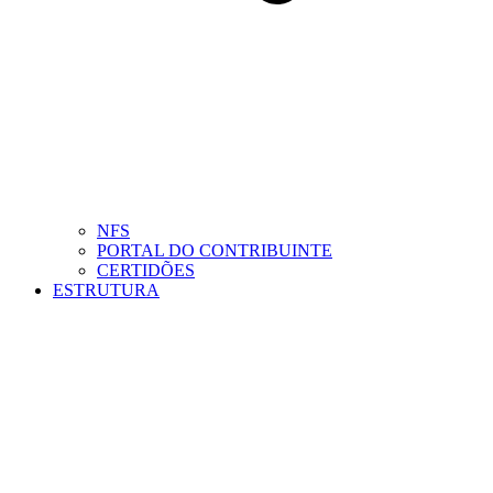
NFS
PORTAL DO CONTRIBUINTE
CERTIDÕES
ESTRUTURA