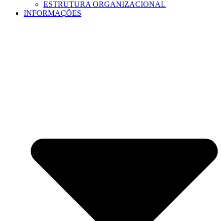
ESTRUTURA ORGANIZACIONAL
INFORMAÇÕES