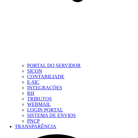
PORTAL DO SERVIDOR
SICON
CONTABILIADE
E-SIC
INTEGRAÇÕES
RH
TRIBUTOS
WEBMAIL
LOGIN PORTAL
SISTEMA DE ENVIOS
PNCP
TRANSPARÊNCIA