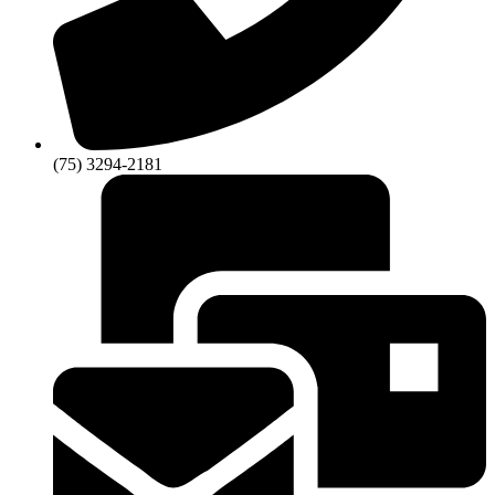
(75) 3294-2181