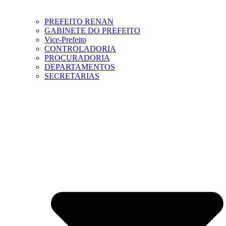
PREFEITO RENAN
GABINETE DO PREFEITO
Vice-Prefeito
CONTROLADORIA
PROCURADORIA
DEPARTAMENTOS
SECRETARIAS