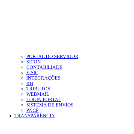
PORTAL DO SERVIDOR
SICON
CONTABILIADE
E-SIC
INTEGRAÇÕES
RH
TRIBUTOS
WEBMAIL
LOGIN PORTAL
SISTEMA DE ENVIOS
PNCP
TRANSPARÊNCIA