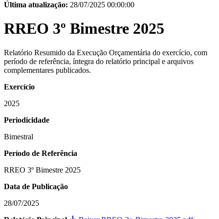
Última atualização:
28/07/2025 00:00:00
RREO 3º Bimestre 2025
Relatório Resumido da Execução Orçamentária do exercício, com
período de referência, íntegra do relatório principal e arquivos
complementares publicados.
Exercício
2025
Periodicidade
Bimestral
Período de Referência
RREO 3º Bimestre 2025
Data de Publicação
28/07/2025