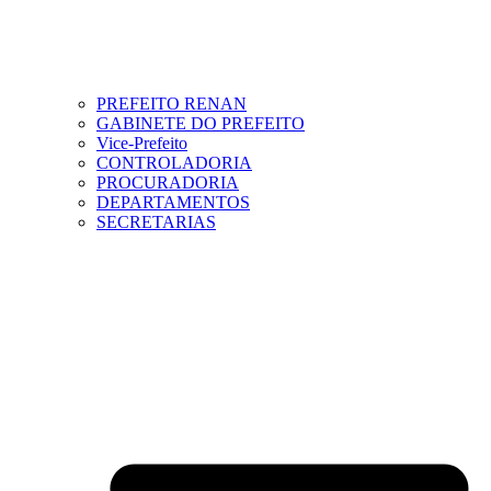
PREFEITO RENAN
GABINETE DO PREFEITO
Vice-Prefeito
CONTROLADORIA
PROCURADORIA
DEPARTAMENTOS
SECRETARIAS