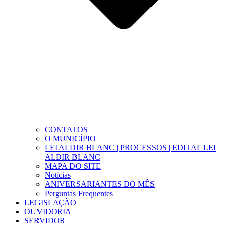
CONTATOS
O MUNICÍPIO
LEI ALDIR BLANC | PROCESSOS | EDITAL LEI
ALDIR BLANC
MAPA DO SITE
Notícias
ANIVERSARIANTES DO MÊS
Perguntas Frequentes
LEGISLAÇÃO
OUVIDORIA
SERVIDOR