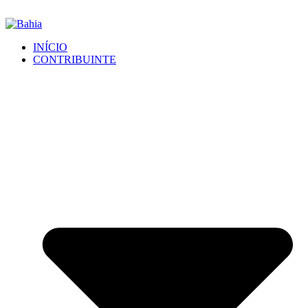
INÍCIO
CONTRIBUINTE