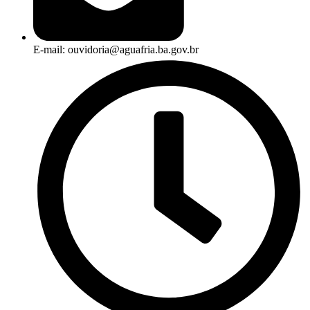
E-mail: ouvidoria@aguafria.ba.gov.br