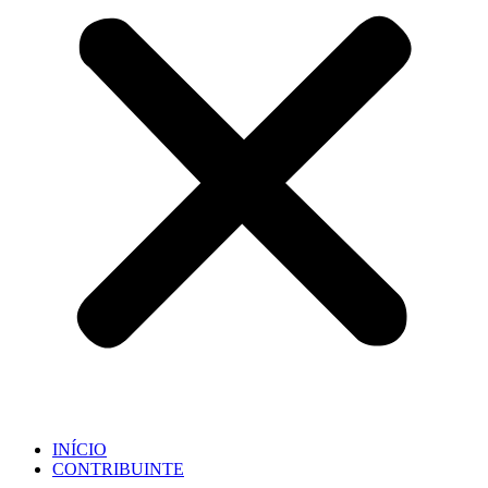
INÍCIO
CONTRIBUINTE