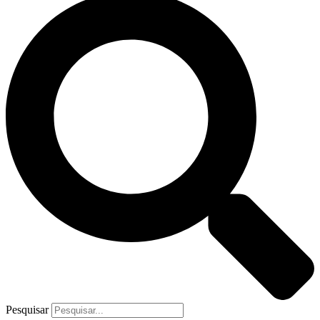
Pesquisar