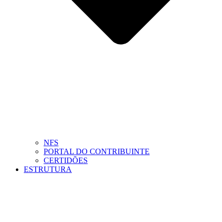
NFS
PORTAL DO CONTRIBUINTE
CERTIDÕES
ESTRUTURA