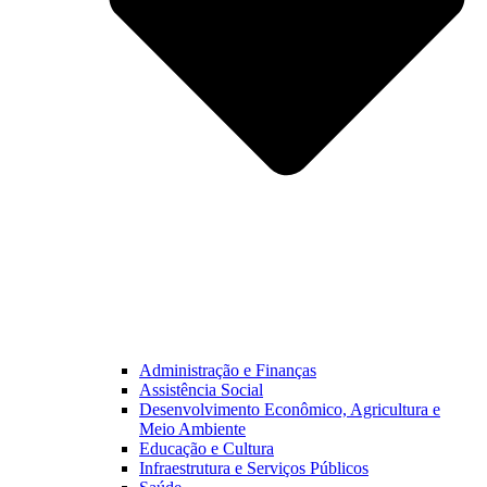
Administração e Finanças
Assistência Social
Desenvolvimento Econômico, Agricultura e
Meio Ambiente
Educação e Cultura
Infraestrutura e Serviços Públicos