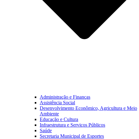
Administração e Finanças
Assistência Social
Desenvolvimento Econômico, Agricultura e Meio
Ambiente
Educação e Cultura
Infraestrutura e Serviços Públicos
Saúde
Secretaria Municipal de Esportes