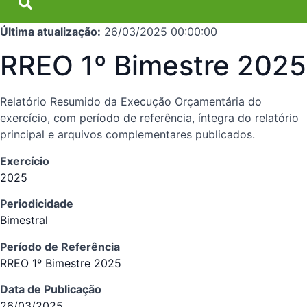
Última atualização:
26/03/2025 00:00:00
RREO 1º Bimestre 2025
Relatório Resumido da Execução Orçamentária do
exercício, com período de referência, íntegra do relatório
principal e arquivos complementares publicados.
Exercício
2025
Periodicidade
Bimestral
Período de Referência
RREO 1º Bimestre 2025
Data de Publicação
26/03/2025