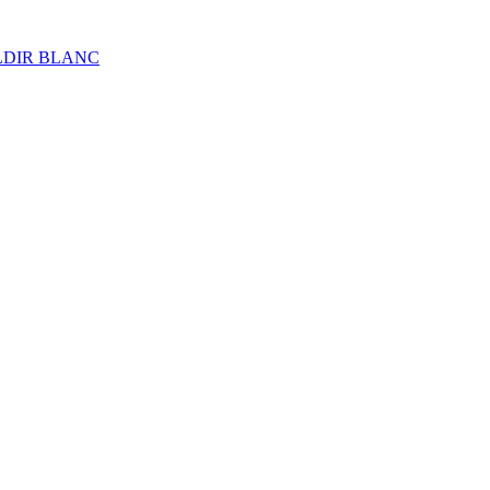
ALDIR BLANC