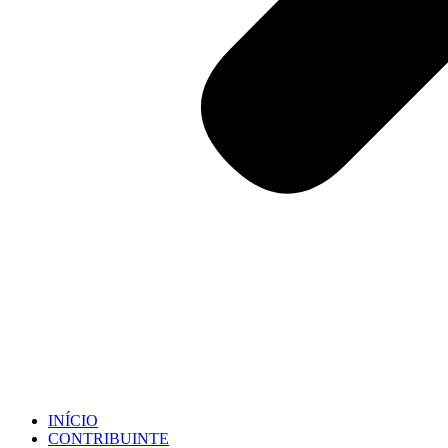
INÍCIO
CONTRIBUINTE