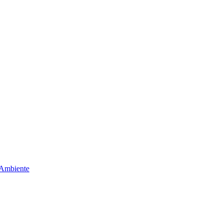
 Ambiente