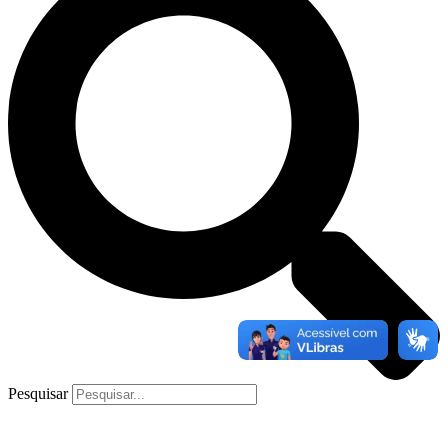
Pesquisar