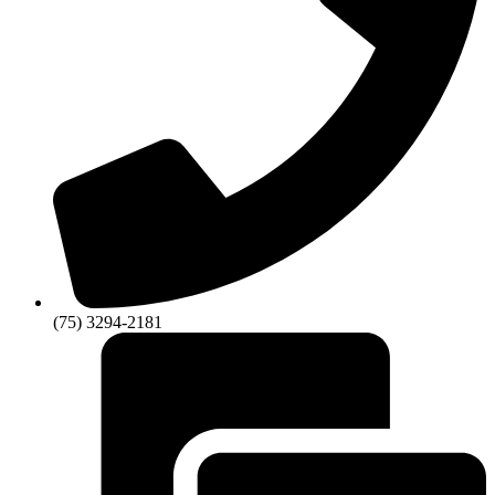
(75) 3294-2181