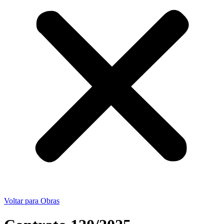
Voltar para Obras