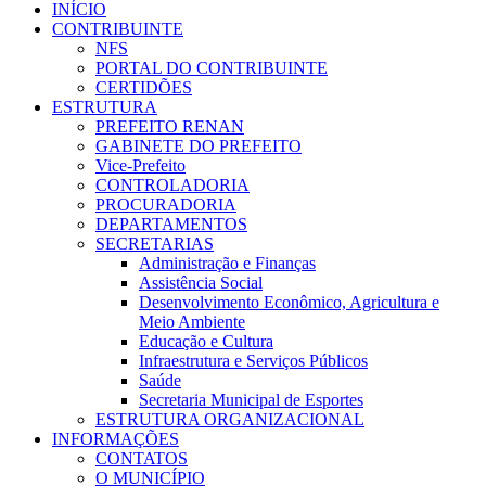
INÍCIO
CONTRIBUINTE
NFS
PORTAL DO CONTRIBUINTE
CERTIDÕES
ESTRUTURA
PREFEITO RENAN
GABINETE DO PREFEITO
Vice-Prefeito
CONTROLADORIA
PROCURADORIA
DEPARTAMENTOS
SECRETARIAS
Administração e Finanças
Assistência Social
Desenvolvimento Econômico, Agricultura e
Meio Ambiente
Educação e Cultura
Infraestrutura e Serviços Públicos
Saúde
Secretaria Municipal de Esportes
ESTRUTURA ORGANIZACIONAL
INFORMAÇÕES
CONTATOS
O MUNICÍPIO