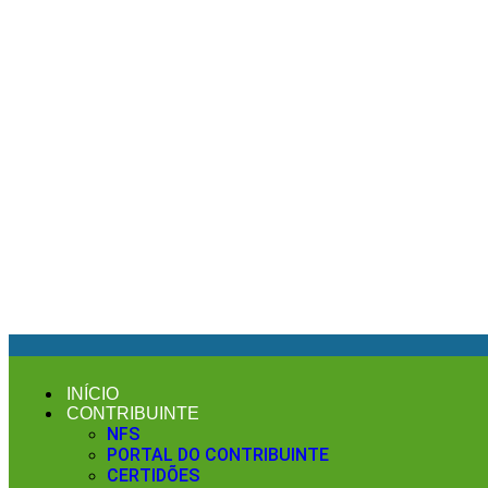
INÍCIO
CONTRIBUINTE
NFS
PORTAL DO CONTRIBUINTE
CERTIDÕES