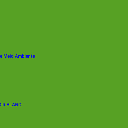
 e Meio Ambiente
LDIR BLANC