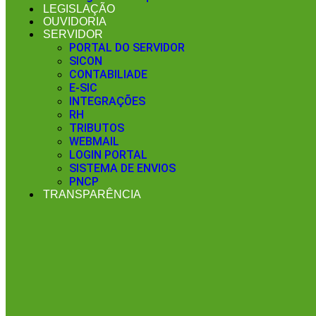
LEGISLAÇÃO
OUVIDORIA
SERVIDOR
PORTAL DO SERVIDOR
SICON
CONTABILIADE
E-SIC
INTEGRAÇÕES
RH
TRIBUTOS
WEBMAIL
LOGIN PORTAL
SISTEMA DE ENVIOS
PNCP
TRANSPARÊNCIA