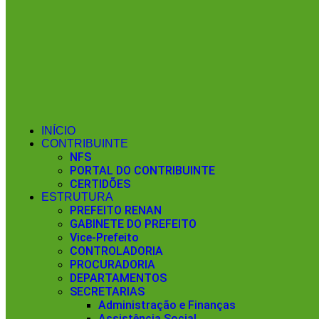
INÍCIO
CONTRIBUINTE
NFS
PORTAL DO CONTRIBUINTE
CERTIDÕES
ESTRUTURA
PREFEITO RENAN
GABINETE DO PREFEITO
Vice-Prefeito
CONTROLADORIA
PROCURADORIA
DEPARTAMENTOS
SECRETARIAS
Administração e Finanças
Assistência Social