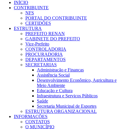
INÍCIO
CONTRIBUINTE
NFS
PORTAL DO CONTRIBUINTE
CERTIDÕES
ESTRUTURA
PREFEITO RENAN
GABINETE DO PREFEITO
Vice-Prefeito
CONTROLADORIA
PROCURADORIA
DEPARTAMENTOS
SECRETARIAS
Administração e Finanças
Assistência Social
Desenvolvimento Econômico, Agricultura e
Meio Ambiente
Educação e Cultura
Infraestrutura e Serviços Públicos
Saúde
Secretaria Municipal de Esportes
ESTRUTURA ORGANIZACIONAL
INFORMAÇÕES
CONTATOS
O MUNICÍPIO