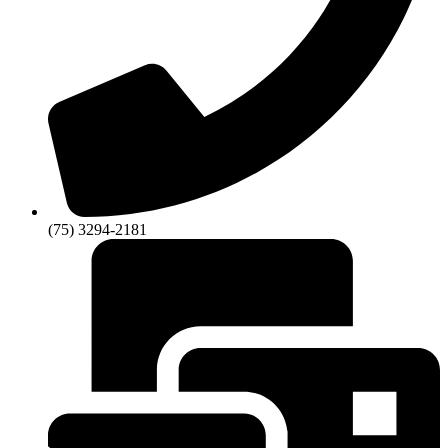
(75) 3294-2181