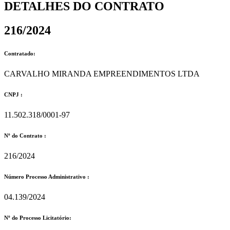
DETALHES DO CONTRATO​
216/2024
Contratado:
CARVALHO MIRANDA EMPREENDIMENTOS LTDA
CNPJ :
11.502.318/0001-97
Nº do Contrato :
216/2024
Número Processo Administrativo :
04.139/2024
Nº do Processo Licitatório: