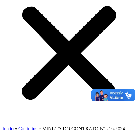
Início
»
Contratos
»
MINUTA DO CONTRATO Nº 216-2024