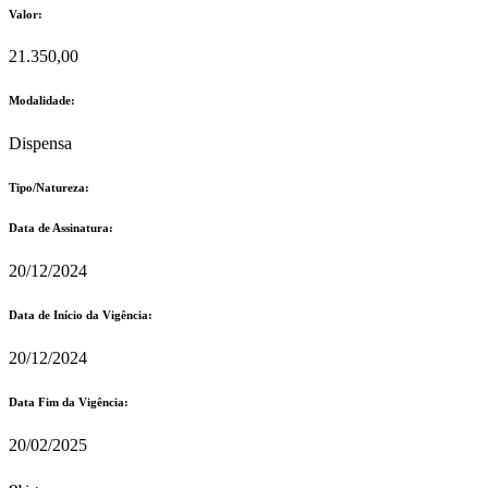
Valor:
21.350,00
Modalidade:
Dispensa
Tipo/Natureza:
Data de Assinatura:
20/12/2024
Data de Início da Vigência:
20/12/2024
Data Fim da Vigência:
20/02/2025