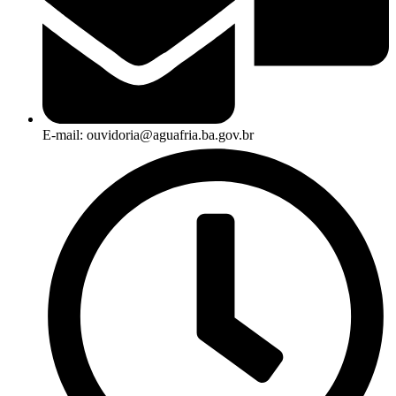
E-mail: ouvidoria@aguafria.ba.gov.br