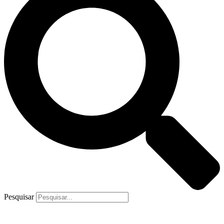
Pesquisar