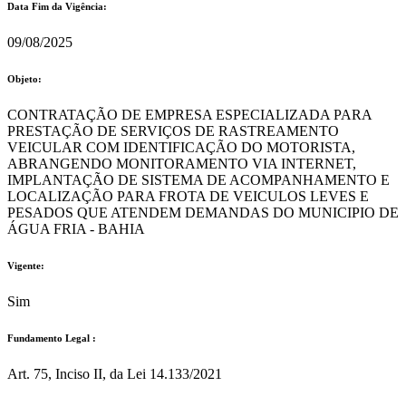
Data Fim da Vigência:
09/08/2025
Objeto:
CONTRATAÇÃO DE EMPRESA ESPECIALIZADA PARA
PRESTAÇÃO DE SERVIÇOS DE RASTREAMENTO
VEICULAR COM IDENTIFICAÇÃO DO MOTORISTA,
ABRANGENDO MONITORAMENTO VIA INTERNET,
IMPLANTAÇÃO DE SISTEMA DE ACOMPANHAMENTO E
LOCALIZAÇÃO PARA FROTA DE VEICULOS LEVES E
PESADOS QUE ATENDEM DEMANDAS DO MUNICIPIO DE
ÁGUA FRIA - BAHIA
Vigente:
Sim
Fundamento Legal :​
Art. 75, Inciso II, da Lei 14.133/2021