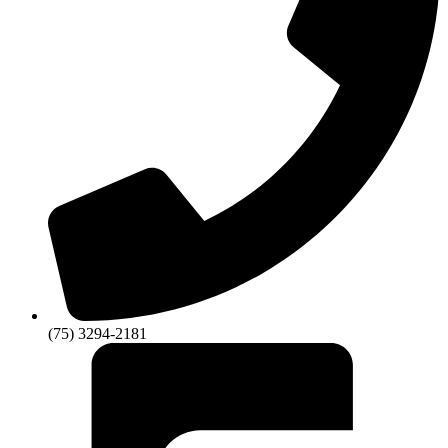
(75) 3294-2181