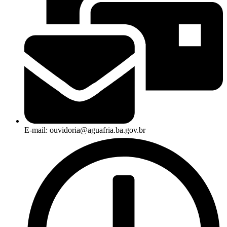
E-mail: ouvidoria@aguafria.ba.gov.br