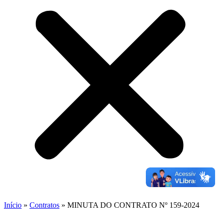
Início
»
Contratos
»
MINUTA DO CONTRATO Nº 159-2024