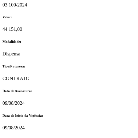
03.100/2024
Valor:
44.151,00
Modalidade:
Dispensa
Tipo/Natureza:
CONTRATO
Data de Assinatura:
09/08/2024
Data de Início da Vigência:
09/08/2024