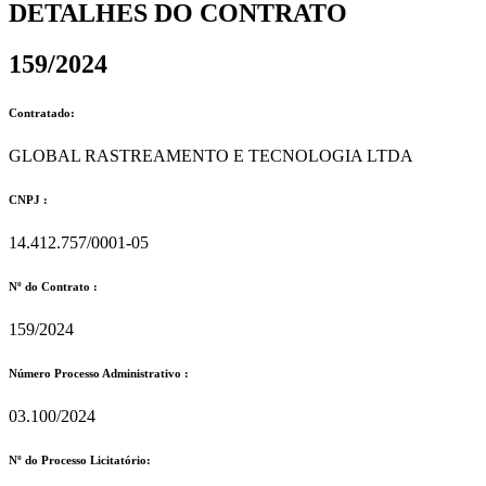
DETALHES DO CONTRATO​
159/2024
Contratado:
GLOBAL RASTREAMENTO E TECNOLOGIA LTDA
CNPJ :
14.412.757/0001-05
Nº do Contrato :
159/2024
Número Processo Administrativo :
03.100/2024
Nº do Processo Licitatório: