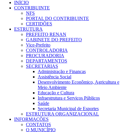
INÍCIO
CONTRIBUINTE
NFS
PORTAL DO CONTRIBUINTE
CERTIDÕES
ESTRUTURA
PREFEITO RENAN
GABINETE DO PREFEITO
Vice-Prefeito
CONTROLADORIA
PROCURADORIA
DEPARTAMENTOS
SECRETARIAS
Administração e Finanças
Assistência Social
Desenvolvimento Econômico, Agricultura e
Meio Ambiente
Educação e Cultura
Infraestrutura e Serviços Públicos
Saúde
Secretaria Municipal de Esportes
ESTRUTURA ORGANIZACIONAL
INFORMAÇÕES
CONTATOS
O MUNICÍPIO