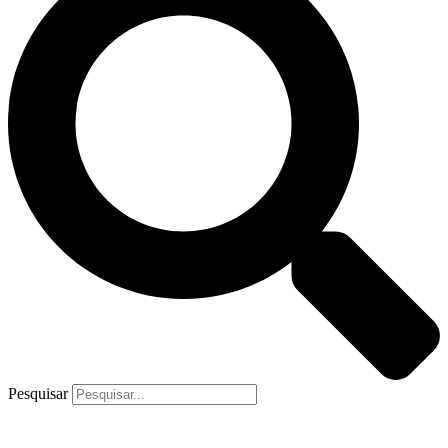
Pesquisar