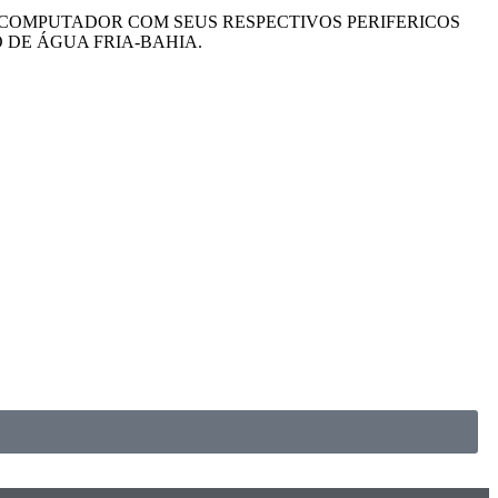
COMPUTADOR COM SEUS RESPECTIVOS PERIFERICOS
 DE ÁGUA FRIA-BAHIA.