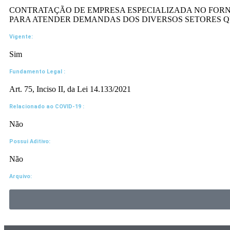
CONTRATAÇÃO DE EMPRESA ESPECIALIZADA NO FORN
PARA ATENDER DEMANDAS DOS DIVERSOS SETORES QU
Vigente:
Sim
Fundamento Legal :​
Art. 75, Inciso II, da Lei 14.133/2021
Relacionado ao COVID-19 :​
Não
Possui Aditivo:​
Não
Arquivo: