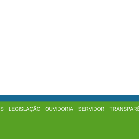
ES
LEGISLAÇÃO
OUVIDORIA
SERVIDOR
TRANSPAR