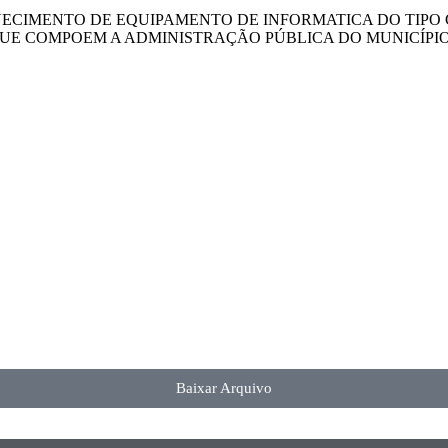
ECIMENTO DE EQUIPAMENTO DE INFORMATICA DO TIPO 
E COMPOEM A ADMINISTRAÇÃO PÚBLICA DO MUNICÍPIO
Baixar Arquivo