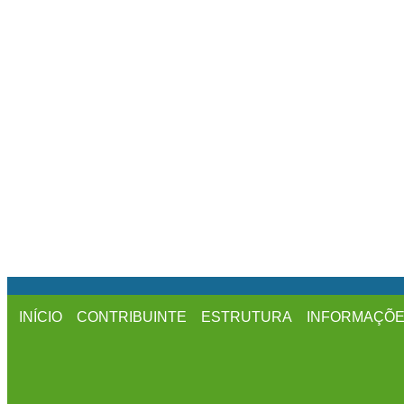
INÍCIO
CONTRIBUINTE
ESTRUTURA
INFORMAÇÕ