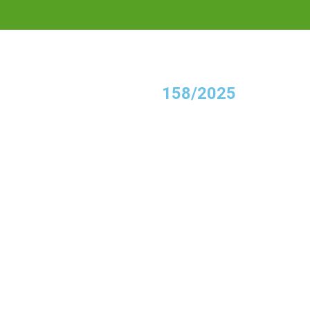
158/2025