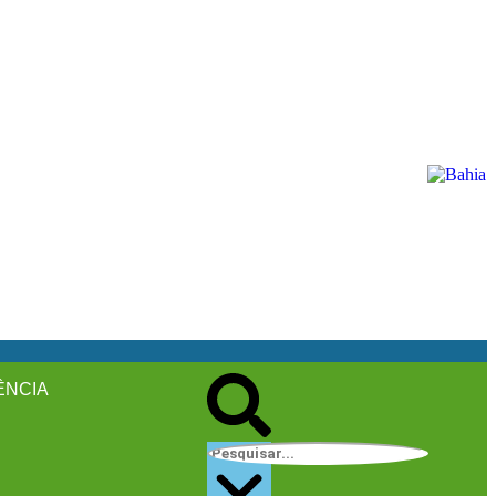
ÊNCIA