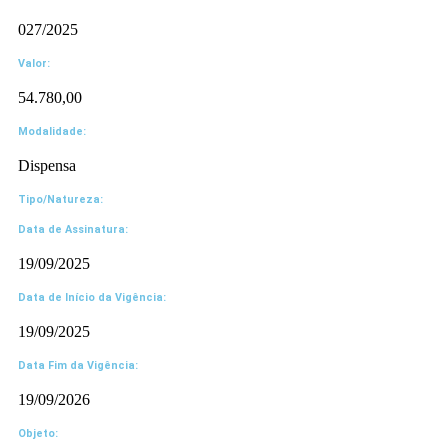
027/2025
Valor:
54.780,00
Modalidade:
Dispensa
Tipo/Natureza:
Data de Assinatura:
19/09/2025
Data de Início da Vigência:
19/09/2025
Data Fim da Vigência:
19/09/2026
Objeto: