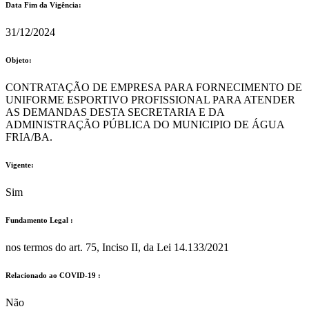
Data Fim da Vigência:
31/12/2024
Objeto:
CONTRATAÇÃO DE EMPRESA PARA FORNECIMENTO DE
UNIFORME ESPORTIVO PROFISSIONAL PARA ATENDER
AS DEMANDAS DESTA SECRETARIA E DA
ADMINISTRAÇÃO PÚBLICA DO MUNICIPIO DE ÁGUA
FRIA/BA.
Vigente:
Sim
Fundamento Legal :​
nos termos do art. 75, Inciso II, da Lei 14.133/2021
Relacionado ao COVID-19 :​
Não