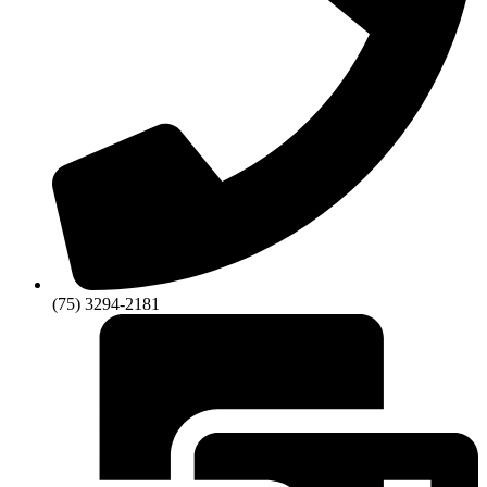
(75) 3294-2181