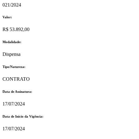
021/2024
Valor:
R$ 53.892,00
Modalidade:
Dispensa
Tipo/Natureza:
CONTRATO
Data de Assinatura:
17/07/2024
Data de Início da Vigência:
17/07/2024