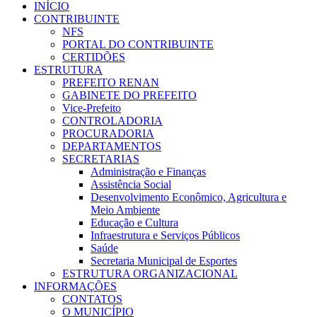
INÍCIO
CONTRIBUINTE
NFS
PORTAL DO CONTRIBUINTE
CERTIDÕES
ESTRUTURA
PREFEITO RENAN
GABINETE DO PREFEITO
Vice-Prefeito
CONTROLADORIA
PROCURADORIA
DEPARTAMENTOS
SECRETARIAS
Administração e Finanças
Assistência Social
Desenvolvimento Econômico, Agricultura e
Meio Ambiente
Educação e Cultura
Infraestrutura e Serviços Públicos
Saúde
Secretaria Municipal de Esportes
ESTRUTURA ORGANIZACIONAL
INFORMAÇÕES
CONTATOS
O MUNICÍPIO