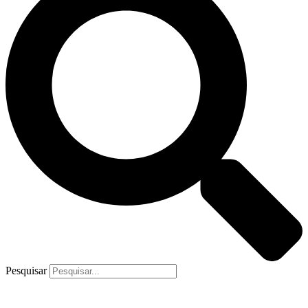
Pesquisar