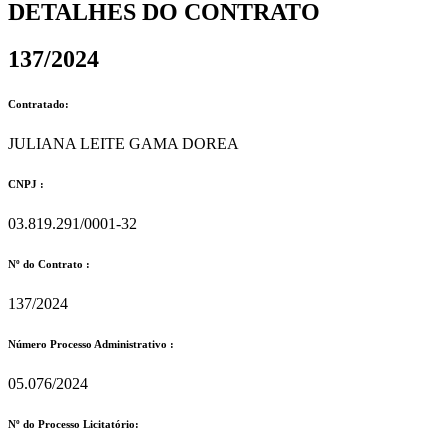
DETALHES DO CONTRATO​
137/2024
Contratado:
JULIANA LEITE GAMA DOREA
CNPJ :
03.819.291/0001-32
Nº do Contrato :
137/2024
Número Processo Administrativo :
05.076/2024
Nº do Processo Licitatório: