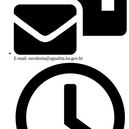
E-mail: ouvidoria@aguafria.ba.gov.br