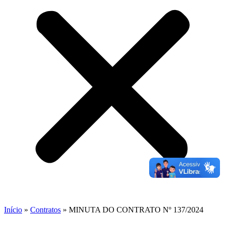
Início
»
Contratos
»
MINUTA DO CONTRATO Nº 137/2024