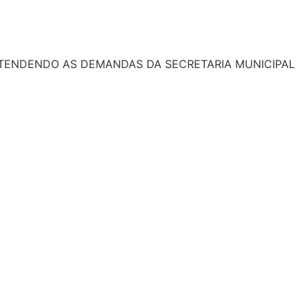
ATENDENDO AS DEMANDAS DA SECRETARIA MUNICIPAL