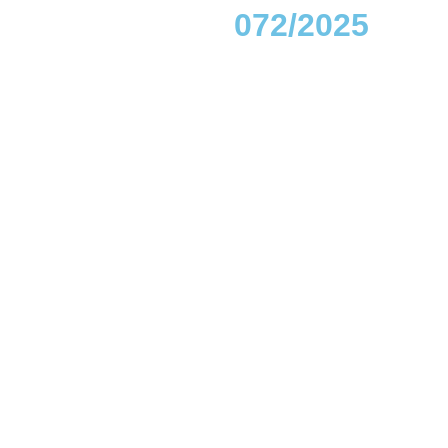
072/2025