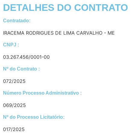
DETALHES DO CONTRATO​
Contratado:
IRACEMA RODRIGUES DE LIMA CARVALHO - ME
CNPJ :
03.267.456/0001-00
Nº do Contrato :
072/2025
Número Processo Administrativo :
069/2025
Nº do Processo Licitatório:
017/2025