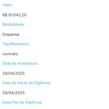
Valor:
R$ 61.043,20
Modalidade:
Dispensa
Tipo/Natureza:
contrato
Data de Assinatura:
29/04/2025
Data de Início da Vigência:
29/04/2025
Data Fim da Vigência: