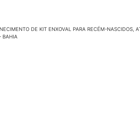
NECIMENTO DE KIT ENXOVAL PARA RECÉM-NASCIDOS, 
– BAHIA