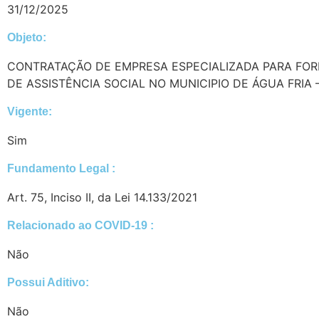
31/12/2025
Objeto:
CONTRATAÇÃO DE EMPRESA ESPECIALIZADA PARA FOR
DE ASSISTÊNCIA SOCIAL NO MUNICIPIO DE ÁGUA FRIA 
Vigente:
Sim
Fundamento Legal :​
Art. 75, Inciso II, da Lei 14.133/2021
Relacionado ao COVID-19 :​
Não
Possui Aditivo:​
Não