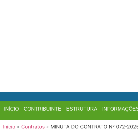
INÍCIO
CONTRIBUINTE
ESTRUTURA
INFORMAÇÕE
Início
»
Contratos
»
MINUTA DO CONTRATO Nº 072-202