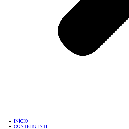
INÍCIO
CONTRIBUINTE