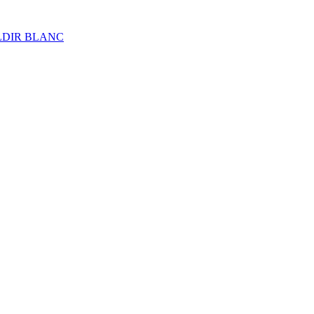
ALDIR BLANC