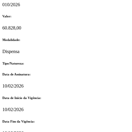
010/2026
Valor:
60.828,00
Modalidade:
Dispensa
Tipo/Natureza:
Data de Assinatura:
10/02/2026
Data de Início da Vigência:
10/02/2026
Data Fim da Vigência: