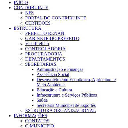
INÍCIO
CONTRIBUINTE
NFS
PORTAL DO CONTRIBUINTE
CERTIDÕES
ESTRUTURA
PREFEITO RENAN
GABINETE DO PREFEITO
Vice-Prefeito
CONTROLADORIA
PROCURADORIA
DEPARTAMENTOS
SECRETARIAS
Administração e Finanças
Assistência Social
Desenvolvimento Econômico, Agricultura e
Meio Ambiente
Educação e Cultura
Infraestrutura e Serviços Públicos
Saúde
Secretaria Municipal de Esportes
ESTRUTURA ORGANIZACIONAL
INFORMAÇÕES
CONTATOS
O MUNICÍPIO