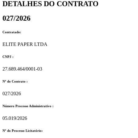
DETALHES DO CONTRATO​
027/2026
Contratado:
ELITE PAPER LTDA
CNPJ :
27.689.464/0001-03
Nº do Contrato :
027/2026
Número Processo Administrativo :
05.019/2026
Nº do Processo Licitatório: