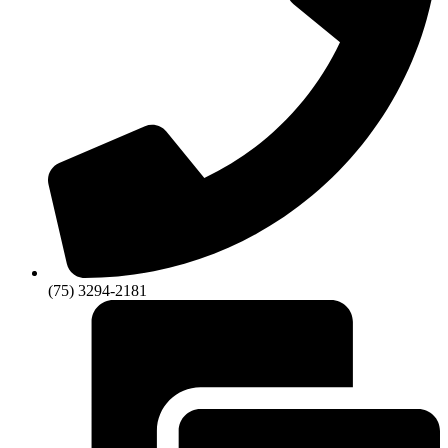
(75) 3294-2181