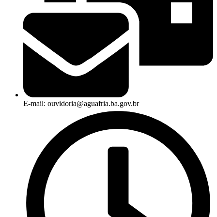
E-mail: ouvidoria@aguafria.ba.gov.br