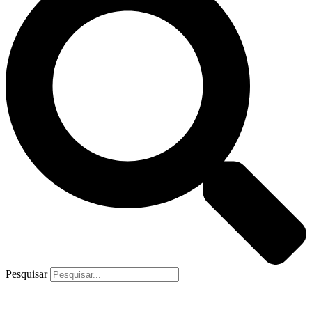
Pesquisar