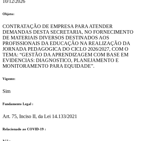
10/12/2026
Objeto:
CONTRATAÇÃO DE EMPRESA PARA ATENDER
DEMANDAS DESTA SECRETARIA, NO FORNECIMENTO
DE MATERIAIS DIVERSOS DESTINADOS AOS
PROFISSIONAIS DA EDUCAÇÃO NA REALIZAÇÃO DA
JORNADA PEDAGOGICA DO CICLO 2026/2027, COM O
TEMA: “GESTÃO DA APRENDIZAGEM COM BASE EM
EVIDENCIAS: DIAGNOSTICO, PLANEJAMENTO E
MONITORAMENTO PARA EQUIDADE”.
Vigente:
Sim
Fundamento Legal :​
Art. 75, Inciso II, da Lei 14.133/2021
Relacionado ao COVID-19 :​