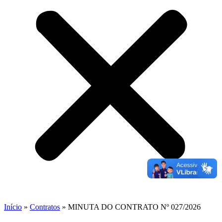
Início
»
Contratos
»
MINUTA DO CONTRATO Nº 027/2026