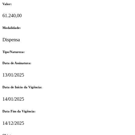
Valor:
61.240,00
Modalidade:
Dispensa
Tipo/Natureza:
Data de Assinatura:
13/01/2025
Data de Início da Vigência:
14/01/2025
Data Fim da Vigência:
14/12/2025