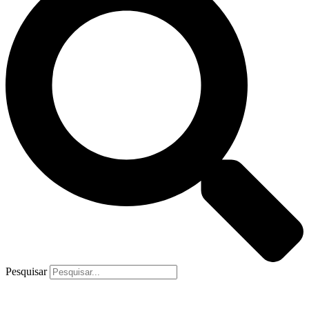
Pesquisar