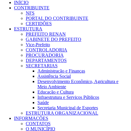
INÍCIO
CONTRIBUINTE
NFS
PORTAL DO CONTRIBUINTE
CERTIDÕES
ESTRUTURA
PREFEITO RENAN
GABINETE DO PREFEITO
Vice-Prefeito
CONTROLADORIA
PROCURADORIA
DEPARTAMENTOS
SECRETARIAS
Administração e Finanças
Assistência Social
Desenvolvimento Econômico, Agricultura e
Meio Ambiente
Educação e Cultura
Infraestrutura e Serviços Públicos
Saúde
Secretaria Municipal de Esportes
ESTRUTURA ORGANIZACIONAL
INFORMAÇÕES
CONTATOS
O MUNICÍPIO