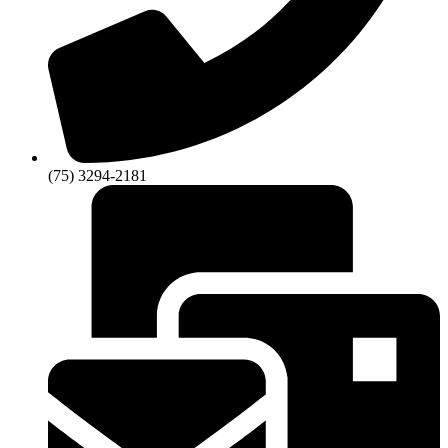
(75) 3294-2181