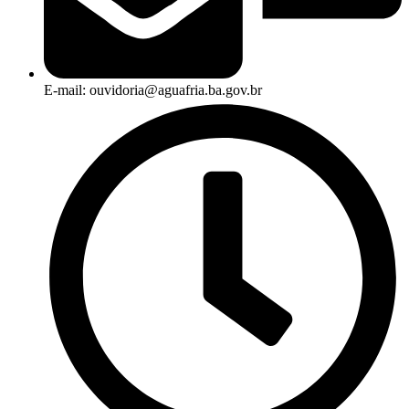
E-mail: ouvidoria@aguafria.ba.gov.br