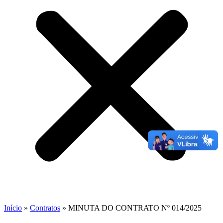
Início
»
Contratos
»
MINUTA DO CONTRATO Nº 014/2025