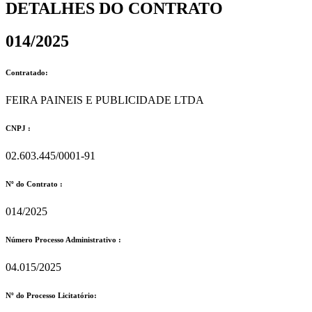
DETALHES DO CONTRATO​
014/2025
Contratado:
FEIRA PAINEIS E PUBLICIDADE LTDA
CNPJ :
02.603.445/0001-91
Nº do Contrato :
014/2025
Número Processo Administrativo :
04.015/2025
Nº do Processo Licitatório: