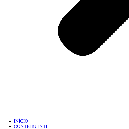
INÍCIO
CONTRIBUINTE