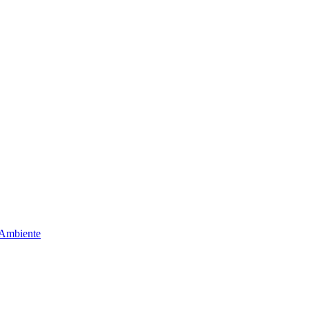
 Ambiente