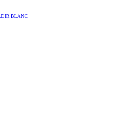
ALDIR BLANC