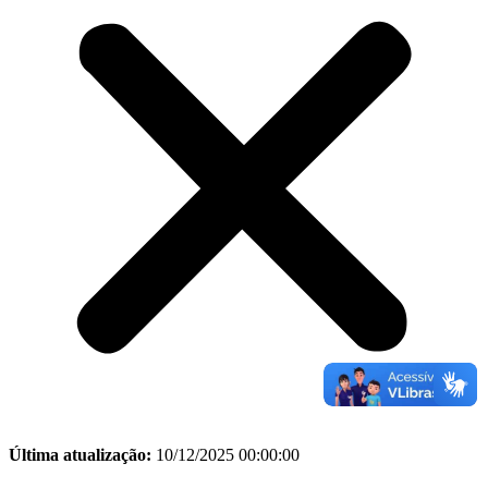
Última atualização:
10/12/2025 00:00:00