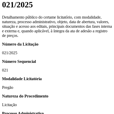
021/2025
Detalhamento público do certame licitatório, com modalidade,
natureza, processo administrativo, objeto, data de abertura, valores,
situação e acesso aos editais, principais documentos das fases interna
e externa e, quando aplicável, à íntegra da ata de adesão a registro
de preços.
Número da Licitação
021/2025
Número Sequencial
021
Modalidade Licitatória
Pregão
Natureza do Procedimento
Licitação
Processo Administrativo