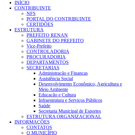
INÍCIO
CONTRIBUINTE
NFS
PORTAL DO CONTRIBUINTE
CERTIDÕES
ESTRUTURA
PREFEITO RENAN
GABINETE DO PREFEITO
Vice-Prefeito
CONTROLADORIA
PROCURADORIA
DEPARTAMENTOS
SECRETARIAS
Administração e Finanças
Assistência Social
Desenvolvimento Econômico, Agricultura e
Meio Ambiente
Educação e Cultura
Infraestrutura e Serviços Públicos
Saúde
Secretaria Municipal de Esportes
ESTRUTURA ORGANIZACIONAL
INFORMAÇÕES
CONTATOS
O MUNICÍPIO