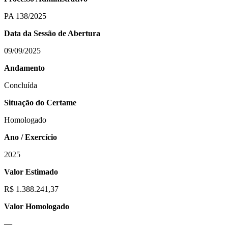
PA 138/2025
Data da Sessão de Abertura
09/09/2025
Andamento
Concluída
Situação do Certame
Homologado
Ano / Exercício
2025
Valor Estimado
R$ 1.388.241,37
Valor Homologado
—