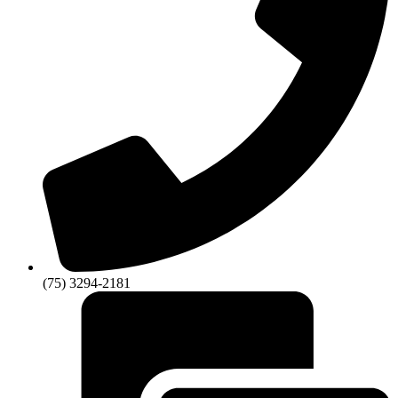
(75) 3294-2181