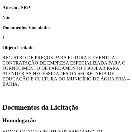
Adesão - SRP
Não
Documentos Vinculados
1
Objeto Licitado
REGISTRO DE PREÇOS PARA FUTURA E EVENTUAL
CONTRATAÇÃO DE EMPRESA ESPECIALIZADA PARA O
FORNECIMENTO DE FARDAMENTO ESCOLAR PARA
ATENDER AS NECESSIDADES DA SECRETARIA DE
EDUCAÇÃO E CULTURA DO MUNICÍPIO DE ÁGUA FRIA –
BAHIA.
Documentos da Licitação
Homologação
HOMOLOGACAO-PE-021-2025-FARDAMENTO-