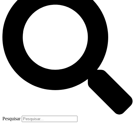
Pesquisar