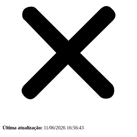
Última atualização:
11/06/2026 16:56:43