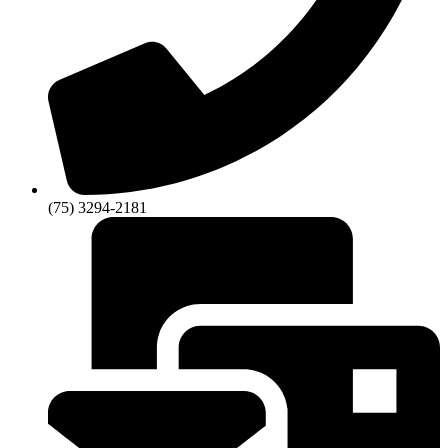
(75) 3294-2181