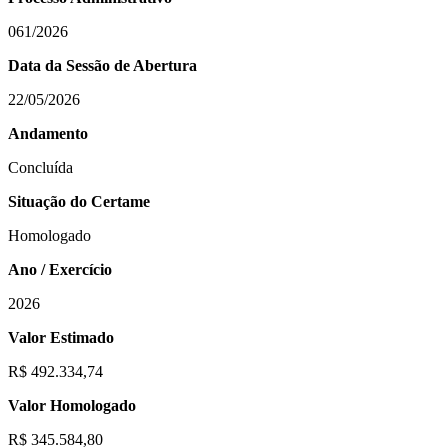
061/2026
Data da Sessão de Abertura
22/05/2026
Andamento
Concluída
Situação do Certame
Homologado
Ano / Exercício
2026
Valor Estimado
R$ 492.334,74
Valor Homologado
R$ 345.584,80