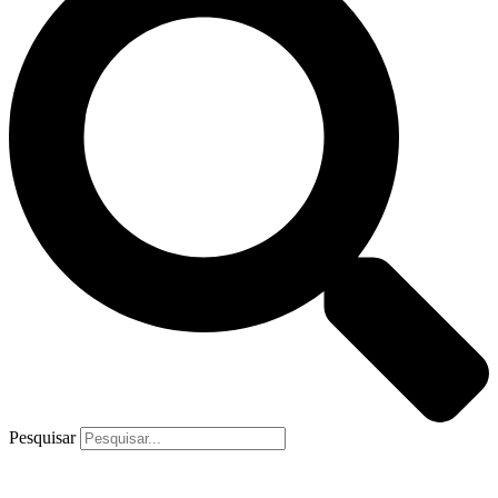
Pesquisar