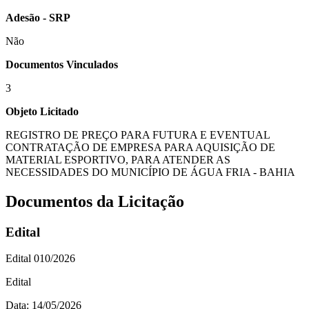
Adesão - SRP
Não
Documentos Vinculados
3
Objeto Licitado
REGISTRO DE PREÇO PARA FUTURA E EVENTUAL
CONTRATAÇÃO DE EMPRESA PARA AQUISIÇÃO DE
MATERIAL ESPORTIVO, PARA ATENDER AS
NECESSIDADES DO MUNICÍPIO DE ÁGUA FRIA - BAHIA
Documentos da Licitação
Edital
Edital 010/2026
Edital
Data: 14/05/2026