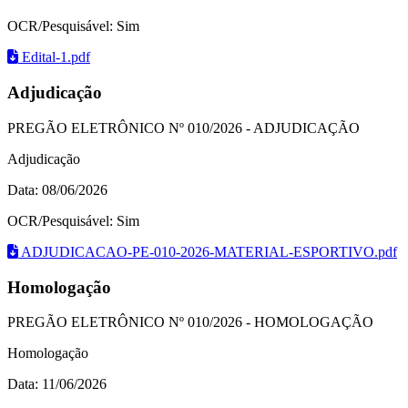
OCR/Pesquisável: Sim
Edital-1.pdf
Adjudicação
PREGÃO ELETRÔNICO Nº 010/2026 - ADJUDICAÇÃO
Adjudicação
Data: 08/06/2026
OCR/Pesquisável: Sim
ADJUDICACAO-PE-010-2026-MATERIAL-ESPORTIVO.pdf
Homologação
PREGÃO ELETRÔNICO Nº 010/2026 - HOMOLOGAÇÃO
Homologação
Data: 11/06/2026