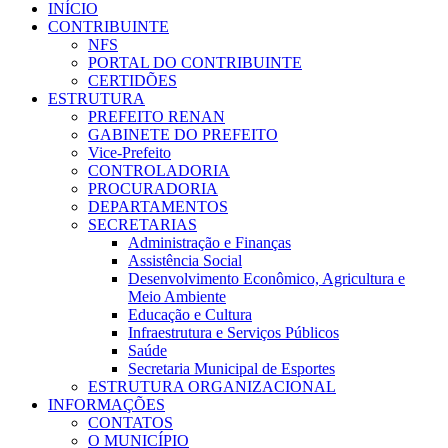
INÍCIO
CONTRIBUINTE
NFS
PORTAL DO CONTRIBUINTE
CERTIDÕES
ESTRUTURA
PREFEITO RENAN
GABINETE DO PREFEITO
Vice-Prefeito
CONTROLADORIA
PROCURADORIA
DEPARTAMENTOS
SECRETARIAS
Administração e Finanças
Assistência Social
Desenvolvimento Econômico, Agricultura e
Meio Ambiente
Educação e Cultura
Infraestrutura e Serviços Públicos
Saúde
Secretaria Municipal de Esportes
ESTRUTURA ORGANIZACIONAL
INFORMAÇÕES
CONTATOS
O MUNICÍPIO