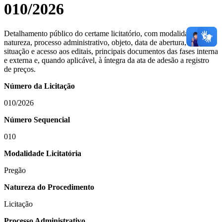
010/2026
Detalhamento público do certame licitatório, com modalidade,
natureza, processo administrativo, objeto, data de abertura, valores,
situação e acesso aos editais, principais documentos das fases interna
e externa e, quando aplicável, à íntegra da ata de adesão a registro
de preços.
Número da Licitação
010/2026
Número Sequencial
010
Modalidade Licitatória
Pregão
Natureza do Procedimento
Licitação
Processo Administrativo