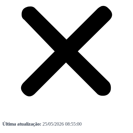
Última atualização:
25/05/2026 08:55:00