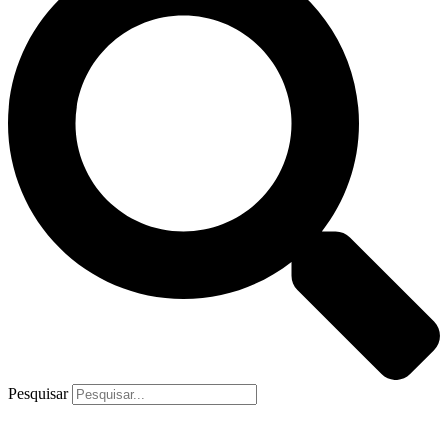
Pesquisar