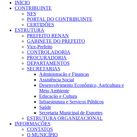
INÍCIO
CONTRIBUINTE
NFS
PORTAL DO CONTRIBUINTE
CERTIDÕES
ESTRUTURA
PREFEITO RENAN
GABINETE DO PREFEITO
Vice-Prefeito
CONTROLADORIA
PROCURADORIA
DEPARTAMENTOS
SECRETARIAS
Administração e Finanças
Assistência Social
Desenvolvimento Econômico, Agricultura e
Meio Ambiente
Educação e Cultura
Infraestrutura e Serviços Públicos
Saúde
Secretaria Municipal de Esportes
ESTRUTURA ORGANIZACIONAL
INFORMAÇÕES
CONTATOS
O MUNICÍPIO