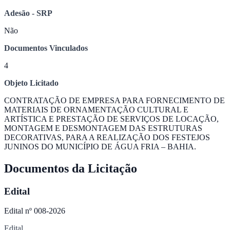
Adesão - SRP
Não
Documentos Vinculados
4
Objeto Licitado
CONTRATAÇÃO DE EMPRESA PARA FORNECIMENTO DE
MATERIAIS DE ORNAMENTAÇÃO CULTURAL E
ARTÍSTICA E PRESTAÇÃO DE SERVIÇOS DE LOCAÇÃO,
MONTAGEM E DESMONTAGEM DAS ESTRUTURAS
DECORATIVAS, PARA A REALIZAÇÃO DOS FESTEJOS
JUNINOS DO MUNICÍPIO DE ÁGUA FRIA – BAHIA.
Documentos da Licitação
Edital
Edital nº 008-2026
Edital