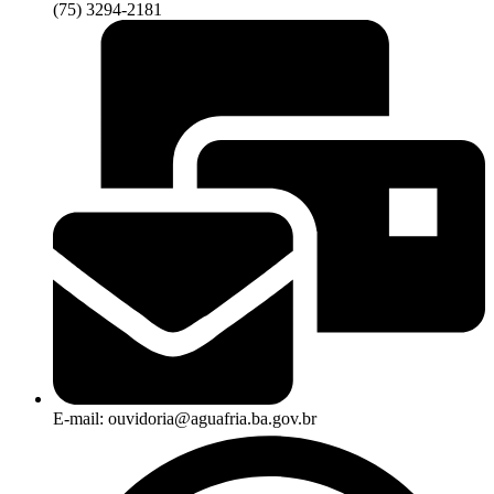
(75) 3294-2181
E-mail: ouvidoria@aguafria.ba.gov.br