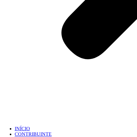
INÍCIO
CONTRIBUINTE