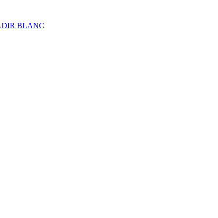
ALDIR BLANC