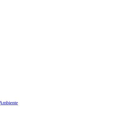
 Ambiente