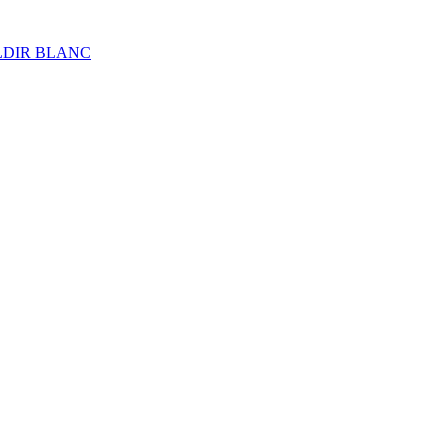
ALDIR BLANC