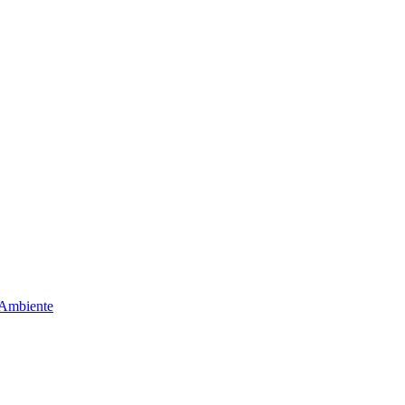
 Ambiente