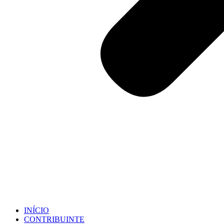
INÍCIO
CONTRIBUINTE