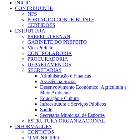
INÍCIO
CONTRIBUINTE
NFS
PORTAL DO CONTRIBUINTE
CERTIDÕES
ESTRUTURA
PREFEITO RENAN
GABINETE DO PREFEITO
Vice-Prefeito
CONTROLADORIA
PROCURADORIA
DEPARTAMENTOS
SECRETARIAS
Administração e Finanças
Assistência Social
Desenvolvimento Econômico, Agricultura e
Meio Ambiente
Educação e Cultura
Infraestrutura e Serviços Públicos
Saúde
Secretaria Municipal de Esportes
ESTRUTURA ORGANIZACIONAL
INFORMAÇÕES
CONTATOS
O MUNICÍPIO