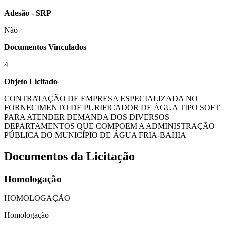
Adesão - SRP
Não
Documentos Vinculados
4
Objeto Licitado
CONTRATAÇÃO DE EMPRESA ESPECIALIZADA NO
FORNECIMENTO DE PURIFICADOR DE ÁGUA TIPO SOFT
PARA ATENDER DEMANDA DOS DIVERSOS
DEPARTAMENTOS QUE COMPOEM A ADMINISTRAÇÃO
PÚBLICA DO MUNICÍPIO DE ÁGUA FRIA-BAHIA
Documentos da Licitação
Homologação
HOMOLOGAÇÃO
Homologação