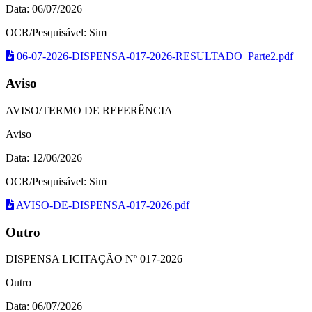
Data: 06/07/2026
OCR/Pesquisável: Sim
06-07-2026-DISPENSA-017-2026-RESULTADO_Parte2.pdf
Aviso
AVISO/TERMO DE REFERÊNCIA
Aviso
Data: 12/06/2026
OCR/Pesquisável: Sim
AVISO-DE-DISPENSA-017-2026.pdf
Outro
DISPENSA LICITAÇÃO Nº 017-2026
Outro
Data: 06/07/2026