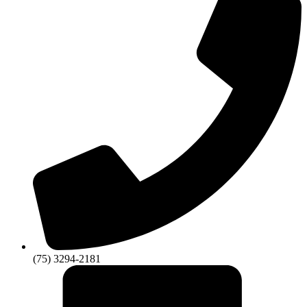
(75) 3294-2181