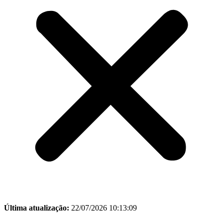
Última atualização:
22/07/2026 10:13:09