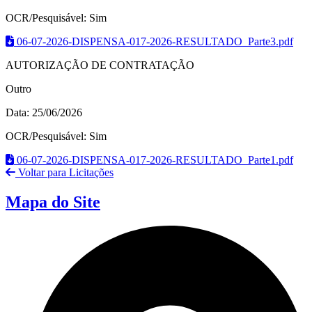
OCR/Pesquisável: Sim
06-07-2026-DISPENSA-017-2026-RESULTADO_Parte3.pdf
AUTORIZAÇÃO DE CONTRATAÇÃO
Outro
Data: 25/06/2026
OCR/Pesquisável: Sim
06-07-2026-DISPENSA-017-2026-RESULTADO_Parte1.pdf
Voltar para Licitações
Mapa do Site