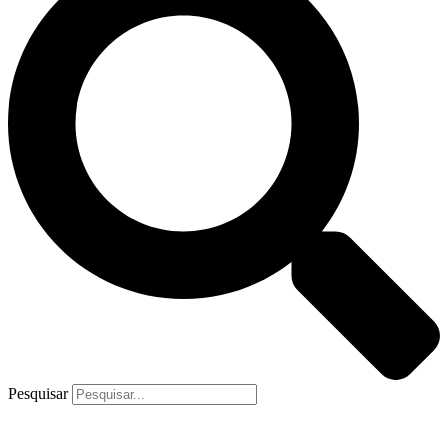
Pesquisar