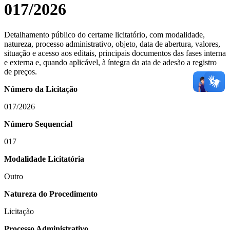
017/2026
Detalhamento público do certame licitatório, com modalidade,
natureza, processo administrativo, objeto, data de abertura, valores,
situação e acesso aos editais, principais documentos das fases interna
e externa e, quando aplicável, à íntegra da ata de adesão a registro
de preços.
Número da Licitação
017/2026
Número Sequencial
017
Modalidade Licitatória
Outro
Natureza do Procedimento
Licitação
Processo Administrativo