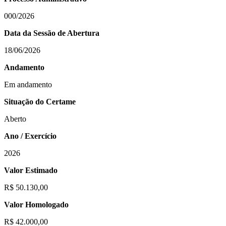
000/2026
Data da Sessão de Abertura
18/06/2026
Andamento
Em andamento
Situação do Certame
Aberto
Ano / Exercício
2026
Valor Estimado
R$ 50.130,00
Valor Homologado
R$ 42.000,00