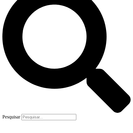
Pesquisar