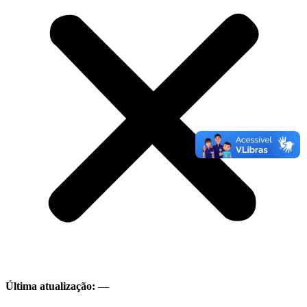
Última atualização:
—