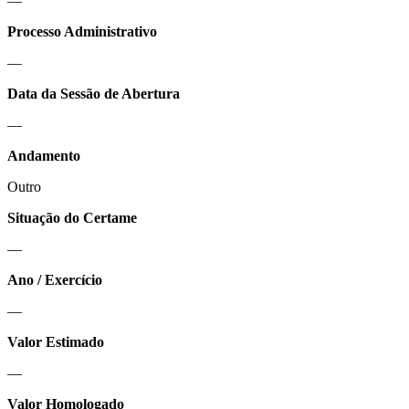
—
Processo Administrativo
—
Data da Sessão de Abertura
—
Andamento
Outro
Situação do Certame
—
Ano / Exercício
—
Valor Estimado
—
Valor Homologado