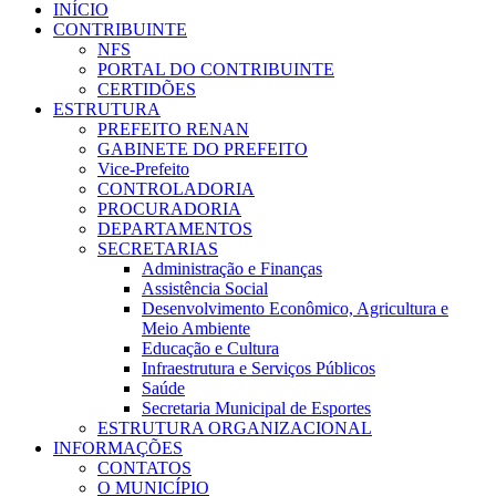
INÍCIO
CONTRIBUINTE
NFS
PORTAL DO CONTRIBUINTE
CERTIDÕES
ESTRUTURA
PREFEITO RENAN
GABINETE DO PREFEITO
Vice-Prefeito
CONTROLADORIA
PROCURADORIA
DEPARTAMENTOS
SECRETARIAS
Administração e Finanças
Assistência Social
Desenvolvimento Econômico, Agricultura e
Meio Ambiente
Educação e Cultura
Infraestrutura e Serviços Públicos
Saúde
Secretaria Municipal de Esportes
ESTRUTURA ORGANIZACIONAL
INFORMAÇÕES
CONTATOS
O MUNICÍPIO