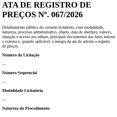
ATA DE REGISTRO DE
PREÇOS Nº. 067/2026
Detalhamento público do certame licitatório, com modalidade,
natureza, processo administrativo, objeto, data de abertura, valores,
situação e acesso aos editais, principais documentos das fases interna
e externa e, quando aplicável, à íntegra da ata de adesão a registro
de preços.
Número da Licitação
—
Número Sequencial
—
Modalidade Licitatória
—
Natureza do Procedimento