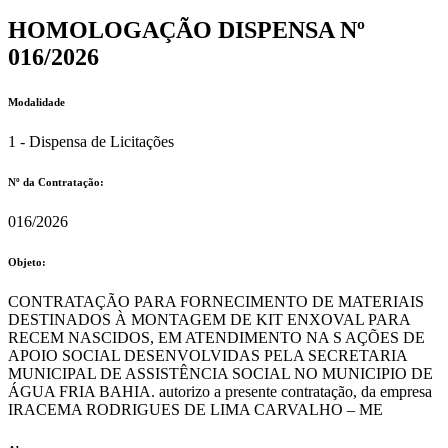
HOMOLOGAÇÃO DISPENSA Nº
016/2026
Modalidade
1 - Dispensa de Licitações
Nº da Contratação:
016/2026
Objeto:
CONTRATAÇÃO PARA FORNECIMENTO DE MATERIAIS
DESTINADOS À MONTAGEM DE KIT ENXOVAL PARA
RECEM NASCIDOS, EM ATENDIMENTO NA S AÇÕES DE
APOIO SOCIAL DESENVOLVIDAS PELA SECRETARIA
MUNICIPAL DE ASSISTÊNCIA SOCIAL NO MUNICIPIO DE
ÁGUA FRIA BAHIA. autorizo a presente contratação, da empresa
IRACEMA RODRIGUES DE LIMA CARVALHO – ME