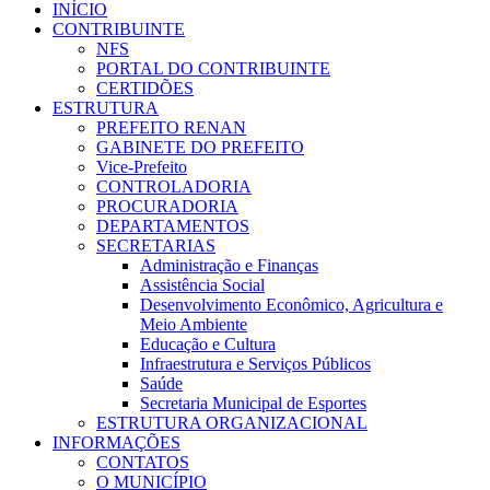
INÍCIO
CONTRIBUINTE
NFS
PORTAL DO CONTRIBUINTE
CERTIDÕES
ESTRUTURA
PREFEITO RENAN
GABINETE DO PREFEITO
Vice-Prefeito
CONTROLADORIA
PROCURADORIA
DEPARTAMENTOS
SECRETARIAS
Administração e Finanças
Assistência Social
Desenvolvimento Econômico, Agricultura e
Meio Ambiente
Educação e Cultura
Infraestrutura e Serviços Públicos
Saúde
Secretaria Municipal de Esportes
ESTRUTURA ORGANIZACIONAL
INFORMAÇÕES
CONTATOS
O MUNICÍPIO