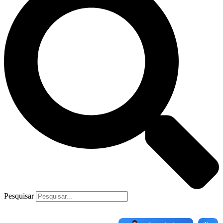
Pesquisar