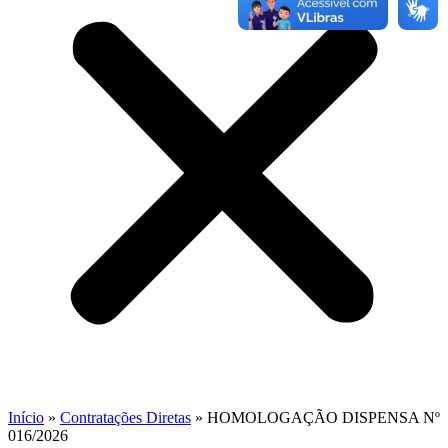
Início
»
Contratações Diretas
»
HOMOLOGAÇÃO DISPENSA Nº
016/2026