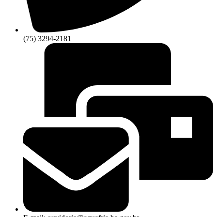
(75) 3294-2181