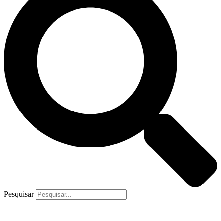
Pesquisar