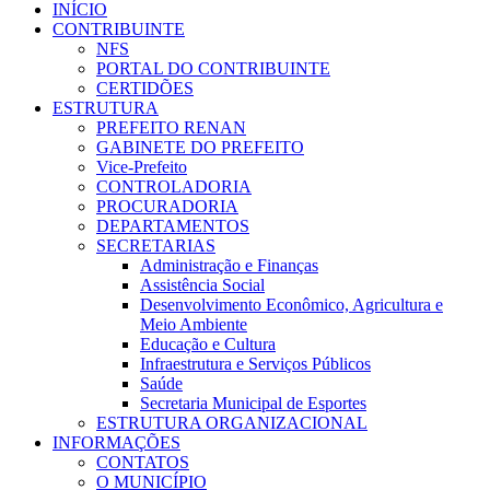
INÍCIO
CONTRIBUINTE
NFS
PORTAL DO CONTRIBUINTE
CERTIDÕES
ESTRUTURA
PREFEITO RENAN
GABINETE DO PREFEITO
Vice-Prefeito
CONTROLADORIA
PROCURADORIA
DEPARTAMENTOS
SECRETARIAS
Administração e Finanças
Assistência Social
Desenvolvimento Econômico, Agricultura e
Meio Ambiente
Educação e Cultura
Infraestrutura e Serviços Públicos
Saúde
Secretaria Municipal de Esportes
ESTRUTURA ORGANIZACIONAL
INFORMAÇÕES
CONTATOS
O MUNICÍPIO