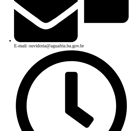
E-mail: ouvidoria@aguafria.ba.gov.br