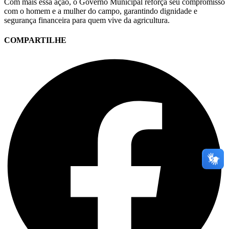
Com mais essa ação, o Governo Municipal reforça seu compromisso
com o homem e a mulher do campo, garantindo dignidade e
segurança financeira para quem vive da agricultura.
COMPARTILHE