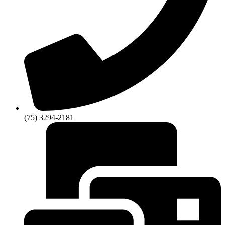
(75) 3294-2181