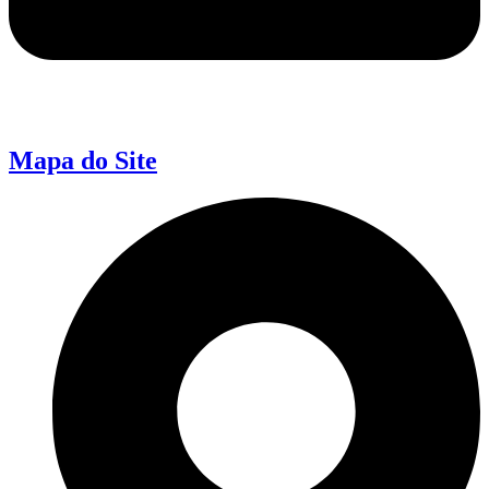
Mapa do Site