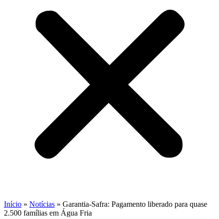
Início
»
Notícias
»
Garantia-Safra: Pagamento liberado para quase
2.500 famílias em Água Fria