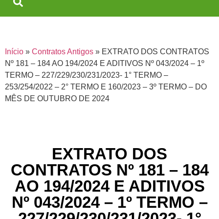
Início
»
Contratos Antigos
»
EXTRATO DOS CONTRATOS
Nº 181 – 184 AO 194/2024 E ADITIVOS Nº 043/2024 – 1º
TERMO – 227/229/230/231/2023- 1° TERMO –
253/254/2022 – 2° TERMO E 160/2023 – 3º TERMO – DO
MÊS DE OUTUBRO DE 2024
EXTRATO DOS
CONTRATOS Nº 181 – 184
AO 194/2024 E ADITIVOS
Nº 043/2024 – 1º TERMO –
227/229/230/231/2023- 1°