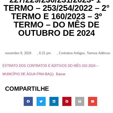
TERMO – 253/254/2022 – 2°
TERMO E 160/2023 – 3º
TERMO – DO MÊS DE
OUTUBRO DE 2024
novembro 8, 2024
,
6:21 pm
,
Contratos Antigos
,
Termos Aditivos
EXTRATO DOS CONTRATOS E ADITIVOS DO MÊS 010 2024 –
MUNICÍPIO DE ÁGUA FRIA-BA(1)
Baixar
COMPARTILHE